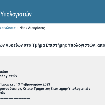
ακοινώσεις
Νέα / Διακρίσεις
ων Λυκείων στο Τμήμα Επιστήμης Υπολογιστών_από 
κείου
πολογιστών
 Παρασκευή 3 Φεβρουαρίου 2023
φανουδάκης», Κτίριο Τμήματος Επιστήμης Υπολογιστών
τών
___________________