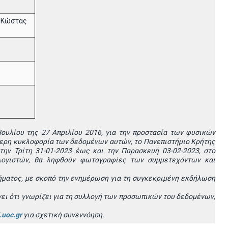
ς Κώστας
ουλίου της 27 Απριλίου 2016, για την προστασία των φυσικών
ερη κυκλοφορία των δεδομένων αυτών, το Πανεπιστήμιο Κρήτης
ην Τρίτη 31-01-2023 έως και την Παρασκευή 03-02-2023, στο
λογιστών, θα ληφθούν φωτογραφίες των συμμετεχόντων και
ήματος, με σκοπό την ενημέρωση για τη συγκεκριμένη εκδήλωση
ι ότι γνωρίζει για τη συλλογή των προσωπικών του δεδομένων,
.uoc.gr
για σχετική συνεννόηση.