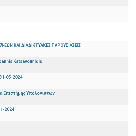
ΨΕΩΝ ΚΑΙ ΔΙΑΔΙΚΤΥΑΚΕΣ ΠΑΡΟΥΣΙΑΣΕΙΣ
oannis Katsavounidis
31-05-2024
μα Επιστήμης Υπολογιστών
-1-2024