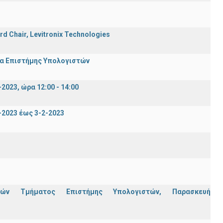
rd Chair, Levitronix Technologies
μα Επιστήμης Υπολογιστών
023, ώρα 12:00 - 14:00
2023 έως 3-2-2023
ών Τμήματος Επιστήμης Υπολογιστών, Παρασκευή