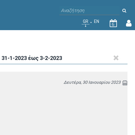
GR
EN
6
31-1-2023 έως 3-2-2023
Δευτέρα, 30 Ιανουαρίου 2023