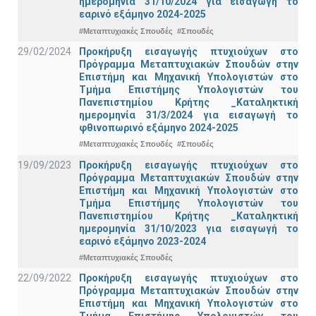
ημερομηνία 31/10/2024 για εισαγωγή το
εαρινό εξάμηνο 2024-2025
#Μεταπτυχιακές Σπουδές
#Σπουδές
29/02/2024
Προκήρυξη εισαγωγής πτυχιούχων στo
Πρόγραμμα Μεταπτυχιακών Σπουδών στην
Επιστήμη και Μηχανική Υπολογιστών στο
Τμήμα Eπιστήμης Υπολογιστών του
Πανεπιστημίου Κρήτης _Καταληκτική
ημερομηνία 31/3/2024 για εισαγωγή το
φθινοπωρινό εξάμηνο 2024-2025
#Μεταπτυχιακές Σπουδές
#Σπουδές
19/09/2023
Προκήρυξη εισαγωγής πτυχιούχων στo
Πρόγραμμα Μεταπτυχιακών Σπουδών στην
Επιστήμη και Μηχανική Υπολογιστών στο
Τμήμα Eπιστήμης Υπολογιστών του
Πανεπιστημίου Κρήτης _Καταληκτική
ημερομηνία 31/10/2023 για εισαγωγή το
εαρινό εξάμηνο 2023-2024
#Μεταπτυχιακές Σπουδές
22/09/2022
Προκήρυξη εισαγωγής πτυχιούχων στo
Πρόγραμμα Μεταπτυχιακών Σπουδών στην
Επιστήμη και Μηχανική Υπολογιστών στο