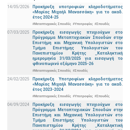
14/05/2026
Προκήρυξη υποτροφιών κληροδοτήματος
«Μαρίας Μιχαήλ Μανασσάκη» για το ακαδ.
έτος 2024-25
#Μεταπτυχιακές Σπουδές
#Υποτροφίες
#Σπουδές
07/03/2025
Προκήρυξη εισαγωγής πτυχιούχων στo
Πρόγραμμα Μεταπτυχιακών Σπουδών στην
Επιστήμη και Μηχανική Υπολογιστών στο
Τμήμα Eπιστήμης Υπολογιστών του
Πανεπιστημίου Κρήτης _Καταληκτική
ημερομηνία 31/03/2025 για εισαγωγή το
φθινοπωρινό εξάμηνο 2025-26
#Μεταπτυχιακές Σπουδές
#Σπουδές
24/02/2025
Προκήρυξη Υποτροφίων κληροδοτήματος
«Μαρίας Μιχαήλ Μανασσάκη» για το ακαδ.
έτος 2023-2024
#Μεταπτυχιακές Σπουδές
#Υποτροφίες
#Σπουδές
04/09/2024
Προκήρυξη εισαγωγής πτυχιούχων στo
Πρόγραμμα Μεταπτυχιακών Σπουδών στην
Επιστήμη και Μηχανική Υπολογιστών στο
Τμήμα Eπιστήμης Υπολογιστών του
Πανεπιστημίου Κρήτης _Καταληκτική