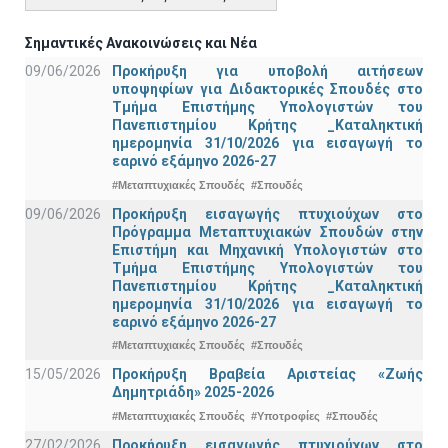
Σημαντικές Ανακοινώσεις και Νέα
09/06/2026
Προκήρυξη για υποβολή αιτήσεων
υποψηφίων για Διδακτορικές Σπουδές στο
Τμήμα Eπιστήμης Υπολογιστών του
Πανεπιστημίου Κρήτης _Καταληκτική
ημερομηνία 31/10/2026 για εισαγωγή το
εαρινό εξάμηνο 2026-27
#Μεταπτυχιακές Σπουδές
#Σπουδές
09/06/2026
Προκήρυξη εισαγωγής πτυχιούχων στo
Πρόγραμμα Μεταπτυχιακών Σπουδών στην
Επιστήμη και Μηχανική Υπολογιστών στο
Τμήμα Eπιστήμης Υπολογιστών του
Πανεπιστημίου Κρήτης _Καταληκτική
ημερομηνία 31/10/2026 για εισαγωγή το
εαρινό εξάμηνο 2026-27
#Μεταπτυχιακές Σπουδές
#Σπουδές
15/05/2026
Προκήρυξη Βραβεία Αριστείας «Ζωής
Δημητριάδη» 2025-2026
#Μεταπτυχιακές Σπουδές
#Υποτροφίες
#Σπουδές
27/02/2026
Προκήρυξη εισαγωγής πτυχιούχων στo