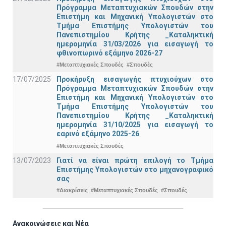
Πρόγραμμα Μεταπτυχιακών Σπουδών στην
Επιστήμη και Μηχανική Υπολογιστών στο
Τμήμα Eπιστήμης Υπολογιστών του
Πανεπιστημίου Κρήτης _Καταληκτική
ημερομηνία 31/03/2026 για εισαγωγή το
φθινοπωρινό εξάμηνο 2026-27
#Μεταπτυχιακές Σπουδές
#Σπουδές
17/07/2025
Προκήρυξη εισαγωγής πτυχιούχων στo
Πρόγραμμα Μεταπτυχιακών Σπουδών στην
Επιστήμη και Μηχανική Υπολογιστών στο
Τμήμα Eπιστήμης Υπολογιστών του
Πανεπιστημίου Κρήτης _Καταληκτική
ημερομηνία 31/10/2025 για εισαγωγή το
εαρινό εξάμηνο 2025-26
#Μεταπτυχιακές Σπουδές
13/07/2023
Γιατί να είναι πρώτη επιλογή το Τμήμα
Επιστήμης Υπολογιστών στο μηχανογραφικό
σας
#Διακρίσεις
#Μεταπτυχιακές Σπουδές
#Σπουδές
Ανακοινώσεις και Νέα