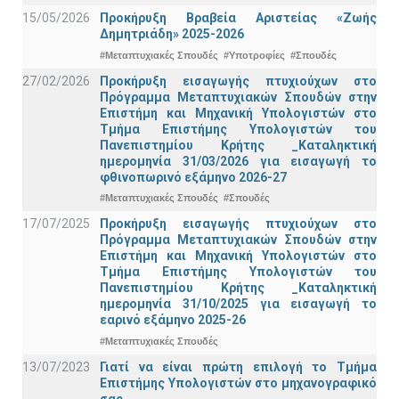
15/05/2026
Προκήρυξη Βραβεία Αριστείας «Ζωής
Δημητριάδη» 2025-2026
#Μεταπτυχιακές Σπουδές
#Υποτροφίες
#Σπουδές
27/02/2026
Προκήρυξη εισαγωγής πτυχιούχων στo
Πρόγραμμα Μεταπτυχιακών Σπουδών στην
Επιστήμη και Μηχανική Υπολογιστών στο
Τμήμα Eπιστήμης Υπολογιστών του
Πανεπιστημίου Κρήτης _Καταληκτική
ημερομηνία 31/03/2026 για εισαγωγή το
φθινοπωρινό εξάμηνο 2026-27
#Μεταπτυχιακές Σπουδές
#Σπουδές
17/07/2025
Προκήρυξη εισαγωγής πτυχιούχων στo
Πρόγραμμα Μεταπτυχιακών Σπουδών στην
Επιστήμη και Μηχανική Υπολογιστών στο
Τμήμα Eπιστήμης Υπολογιστών του
Πανεπιστημίου Κρήτης _Καταληκτική
ημερομηνία 31/10/2025 για εισαγωγή το
εαρινό εξάμηνο 2025-26
#Μεταπτυχιακές Σπουδές
13/07/2023
Γιατί να είναι πρώτη επιλογή το Τμήμα
Επιστήμης Υπολογιστών στο μηχανογραφικό
σας