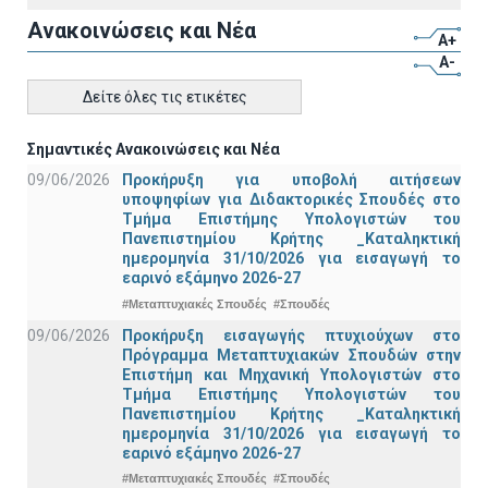
Ανακοινώσεις και Νέα
A+
A-
Δείτε όλες τις ετικέτες
Σημαντικές Ανακοινώσεις και Νέα
09/06/2026
Προκήρυξη για υποβολή αιτήσεων
υποψηφίων για Διδακτορικές Σπουδές στο
Τμήμα Eπιστήμης Υπολογιστών του
Πανεπιστημίου Κρήτης _Καταληκτική
ημερομηνία 31/10/2026 για εισαγωγή το
εαρινό εξάμηνο 2026-27
#Μεταπτυχιακές Σπουδές
#Σπουδές
09/06/2026
Προκήρυξη εισαγωγής πτυχιούχων στo
Πρόγραμμα Μεταπτυχιακών Σπουδών στην
Επιστήμη και Μηχανική Υπολογιστών στο
Τμήμα Eπιστήμης Υπολογιστών του
Πανεπιστημίου Κρήτης _Καταληκτική
ημερομηνία 31/10/2026 για εισαγωγή το
εαρινό εξάμηνο 2026-27
#Μεταπτυχιακές Σπουδές
#Σπουδές