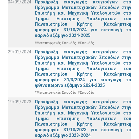
04/09/2024
Προκήρυξη εισαγωγής πτυχιούχων στo
Πρόγραμμα Μεταπτυχιακών Σπουδών στην
Επιστήμη και Μηχανική Υπολογιστών στο
Τμήμα Eπιστήμης Υπολογιστών του
Πανεπιστημίου Κρήτης _Καταληκτική
ημερομηνία 31/10/2024 για εισαγωγή το
εαρινό εξάμηνο 2024-2025
#Μεταπτυχιακές Σπουδές
#Σπουδές
29/02/2024
Προκήρυξη εισαγωγής πτυχιούχων στo
Πρόγραμμα Μεταπτυχιακών Σπουδών στην
Επιστήμη και Μηχανική Υπολογιστών στο
Τμήμα Eπιστήμης Υπολογιστών του
Πανεπιστημίου Κρήτης _Καταληκτική
ημερομηνία 31/3/2024 για εισαγωγή το
φθινοπωρινό εξάμηνο 2024-2025
#Μεταπτυχιακές Σπουδές
#Σπουδές
19/09/2023
Προκήρυξη εισαγωγής πτυχιούχων στo
Πρόγραμμα Μεταπτυχιακών Σπουδών στην
Επιστήμη και Μηχανική Υπολογιστών στο
Τμήμα Eπιστήμης Υπολογιστών του
Πανεπιστημίου Κρήτης _Καταληκτική
ημερομηνία 31/10/2023 για εισαγωγή το
εαρινό εξάμηνο 2023-2024