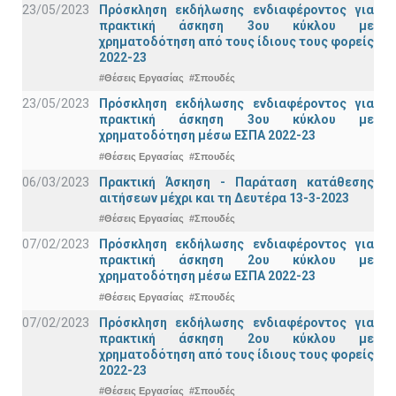
23/05/2023
Πρόσκληση εκδήλωσης ενδιαφέροντος για
πρακτική άσκηση 3ου κύκλου με
χρηματοδότηση από τους ίδιους τους φορείς
2022-23
#Θέσεις Εργασίας
#Σπουδές
23/05/2023
Πρόσκληση εκδήλωσης ενδιαφέροντος για
πρακτική άσκηση 3ου κύκλου με
χρηματοδότηση μέσω ΕΣΠΑ 2022-23
#Θέσεις Εργασίας
#Σπουδές
06/03/2023
Πρακτική Άσκηση - Παράταση κατάθεσης
αιτήσεων μέχρι και τη Δευτέρα 13-3-2023
#Θέσεις Εργασίας
#Σπουδές
07/02/2023
Πρόσκληση εκδήλωσης ενδιαφέροντος για
πρακτική άσκηση 2ου κύκλου με
χρηματοδότηση μέσω ΕΣΠΑ 2022-23
#Θέσεις Εργασίας
#Σπουδές
07/02/2023
Πρόσκληση εκδήλωσης ενδιαφέροντος για
πρακτική άσκηση 2ου κύκλου με
χρηματοδότηση από τους ίδιους τους φορείς
2022-23
#Θέσεις Εργασίας
#Σπουδές