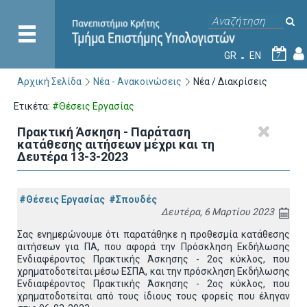
GR
EN
7
Αρχική Σελίδα
Νέα - Ανακοινώσεις
Νέα / Διακρίσεις
Ετικέτα:
#Θέσεις Εργασίας
Πρακτική Άσκηση - Παράταση
κατάθεσης αιτήσεων μέχρι και τη
Δευτέρα 13-3-2023
#Θέσεις Εργασίας
#Σπουδές
Δευτέρα, 6 Μαρτίου 2023
Σας ενημερώνουμε ότι παρατάθηκε η προθεσμία κατάθεσης
αιτήσεων για ΠΑ, που αφορά την Πρόσκληση Εκδήλωσης
Ενδιαφέροντος Πρακτικής Άσκησης - 2ος κύκλος, που
χρηματοδοτείται μέσω ΕΣΠΑ, και την πρόσκληση Εκδήλωσης
Ενδιαφέροντος Πρακτικής Άσκησης - 2ος κύκλος, που
χρηματοδοτείται από τους ίδιους τους φορείς που έληγαν