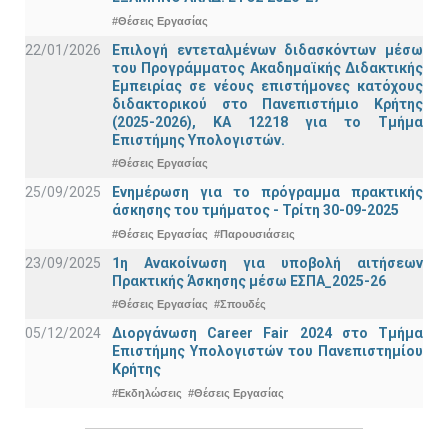
#Θέσεις Εργασίας
22/01/2026
Επιλογή εντεταλμένων διδασκόντων μέσω
του Προγράμματος Ακαδημαϊκής Διδακτικής
Εμπειρίας σε νέους επιστήμονες κατόχους
διδακτορικού στο Πανεπιστήμιο Κρήτης
(2025-2026), ΚΑ 12218 για το Τμήμα
Επιστήμης Υπολογιστών.
#Θέσεις Εργασίας
25/09/2025
Ενημέρωση για το πρόγραμμα πρακτικής
άσκησης του τμήματος - Τρίτη 30-09-2025
#Θέσεις Εργασίας
#Παρουσιάσεις
23/09/2025
1η Ανακοίνωση για υποβολή αιτήσεων
Πρακτικής Άσκησης μέσω ΕΣΠΑ_2025-26
#Θέσεις Εργασίας
#Σπουδές
05/12/2024
Διοργάνωση Career Fair 2024 στο Τμήμα
Επιστήμης Υπολογιστών του Πανεπιστημίου
Κρήτης
#Εκδηλώσεις
#Θέσεις Εργασίας