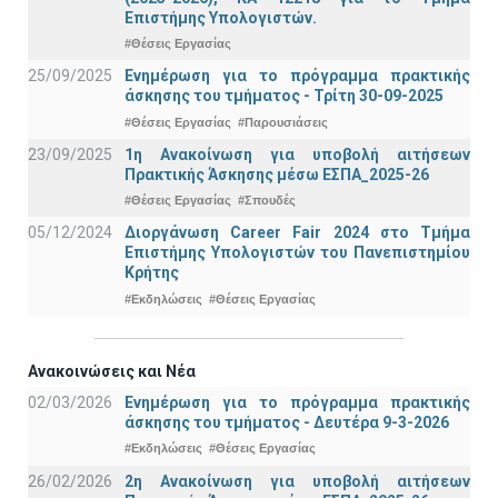
Επιστήμης Υπολογιστών.
#Θέσεις Εργασίας
25/09/2025
Ενημέρωση για το πρόγραμμα πρακτικής
άσκησης του τμήματος - Τρίτη 30-09-2025
#Θέσεις Εργασίας
#Παρουσιάσεις
23/09/2025
1η Ανακοίνωση για υποβολή αιτήσεων
Πρακτικής Άσκησης μέσω ΕΣΠΑ_2025-26
#Θέσεις Εργασίας
#Σπουδές
05/12/2024
Διοργάνωση Career Fair 2024 στο Τμήμα
Επιστήμης Υπολογιστών του Πανεπιστημίου
Κρήτης
#Εκδηλώσεις
#Θέσεις Εργασίας
Ανακοινώσεις και Νέα
02/03/2026
Ενημέρωση για το πρόγραμμα πρακτικής
άσκησης του τμήματος - Δευτέρα 9-3-2026
#Εκδηλώσεις
#Θέσεις Εργασίας
26/02/2026
2η Ανακοίνωση για υποβολή αιτήσεων