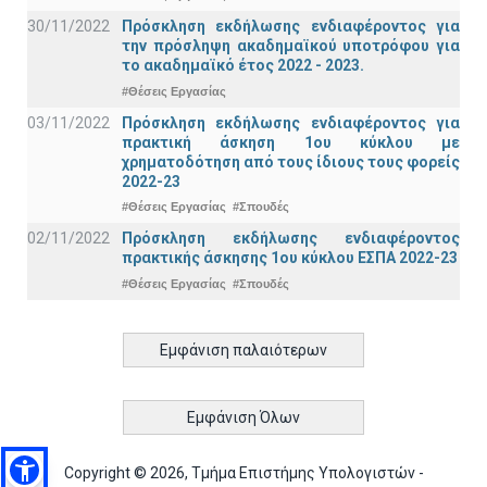
30/11/2022
Πρόσκληση εκδήλωσης ενδιαφέροντος για
την πρόσληψη ακαδημαϊκoύ υποτρόφου για
το ακαδημαϊκό έτος 2022 - 2023.
#Θέσεις Εργασίας
03/11/2022
Πρόσκληση εκδήλωσης ενδιαφέροντος για
πρακτική άσκηση 1ου κύκλου με
χρηματοδότηση από τους ίδιους τους φορείς
2022-23
#Θέσεις Εργασίας
#Σπουδές
02/11/2022
Πρόσκληση εκδήλωσης ενδιαφέροντος
πρακτικής άσκησης 1ου κύκλου ΕΣΠΑ 2022-23
#Θέσεις Εργασίας
#Σπουδές
Εμφάνιση παλαιότερων
Εμφάνιση Όλων
Copyright © 2026, Τμήμα Επιστήμης Υπολογιστών -