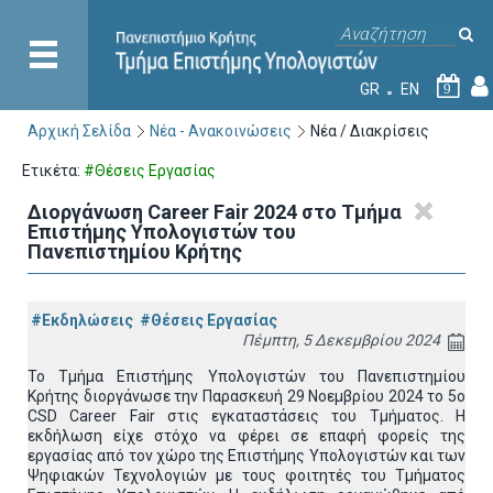
GR
EN
9
Αρχική Σελίδα
Νέα - Ανακοινώσεις
Νέα / Διακρίσεις
Ετικέτα:
#Θέσεις Εργασίας
Διοργάνωση Career Fair 2024 στο Τμήμα
Επιστήμης Υπολογιστών του
Πανεπιστημίου Κρήτης
#Εκδηλώσεις
#Θέσεις Εργασίας
Πέμπτη, 5 Δεκεμβρίου 2024
Το Τμήμα Επιστήμης Υπολογιστών του Πανεπιστημίου
Κρήτης διοργάνωσε την Παρασκευή 29 Νοεμβρίου 2024 το 5ο
CSD Career Fair στις εγκαταστάσεις του Τμήματος. Η
εκδήλωση είχε στόχο να φέρει σε επαφή φορείς της
εργασίας από τον χώρο της Επιστήμης Υπολογιστών και των
Ψηφιακών Τεχνολογιών με τους φοιτητές του Τμήματος