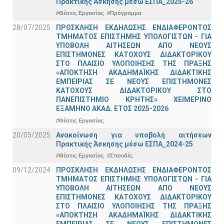
Πρακτικής Άσκησης μέσω ΕΣΠΑ_2025-26
#Θέσεις Εργασίας
#Πρόγραμμα
28/07/2025
ΠΡΟΣΚΛΗΣΗ ΕΚΔΗΛΩΣΗΣ ΕΝΔΙΑΦΕΡΟΝΤΟΣ
ΤΜΗΜΑΤΟΣ ΕΠΙΣΤΗΜΗΣ ΥΠΟΛΟΓΙΣΤΩΝ - ΓΙΑ
ΥΠΟΒΟΛΗ ΑΙΤΗΣΕΩΝ ΑΠΟ ΝΕΟΥΣ
ΕΠΙΣΤΗΜΟΝΕΣ ΚΑΤΟΧΟΥΣ ΔΙΔΑΚΤΟΡΙΚΟΥ
ΣΤΟ ΠΛΑΙΣΙΟ ΥΛΟΠΟΙΗΣΗΣ ΤΗΣ ΠΡΑΞΗΣ
«ΑΠΟΚΤΗΣΗ ΑΚΑΔΗΜΑΪΚΗΣ ΔΙΔΑΚΤΙΚΗΣ
ΕΜΠΕΙΡΙΑΣ ΣΕ ΝΕΟΥΣ ΕΠΙΣΤΗΜΟΝΕΣ
ΚΑΤΟΧΟΥΣ ΔΙΔΑΚΤΟΡΙΚΟΥ ΣΤΟ
ΠΑΝΕΠΙΣΤΗΜΙΟ ΚΡΗΤΗΣ» ΧΕΙΜΕΡΙΝΟ
ΕΞΑΜΗΝΟ ΑΚΑΔ. ΕΤΟΣ 2025-2026
#Θέσεις Εργασίας
20/05/2025
Ανακοίνωση για υποβολή αιτήσεων
Πρακτικής Άσκησης μέσω ΕΣΠΑ_2024-25
#Θέσεις Εργασίας
#Σπουδές
09/12/2024
ΠΡΟΣΚΛΗΣΗ ΕΚΔΗΛΩΣΗΣ ΕΝΔΙΑΦΕΡΟΝΤΟΣ
ΤΜΗΜΑΤΟΣ ΕΠΙΣΤΗΜΗΣ ΥΠΟΛΟΓΙΣΤΩΝ - ΓΙΑ
ΥΠΟΒΟΛΗ ΑΙΤΗΣΕΩΝ ΑΠΟ ΝΕΟΥΣ
ΕΠΙΣΤΗΜΟΝΕΣ ΚΑΤΟΧΟΥΣ ΔΙΔΑΚΤΟΡΙΚΟΥ
ΣΤΟ ΠΛΑΙΣΙΟ ΥΛΟΠΟΙΗΣΗΣ ΤΗΣ ΠΡΑΞΗΣ
«ΑΠΟΚΤΗΣΗ ΑΚΑΔΗΜΑΪΚΗΣ ΔΙΔΑΚΤΙΚΗΣ