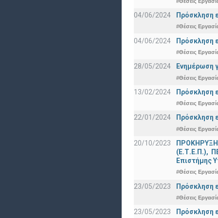
#Θέσεις Εργασί
04/06/2024
Πρόσκληση ε
#Θέσεις Εργασί
04/06/2024
Πρόσκληση ε
#Θέσεις Εργασί
28/05/2024
Ενημέρωση γ
#Θέσεις Εργασί
13/02/2024
Πρόσκληση ε
#Θέσεις Εργασί
22/01/2024
Πρόσκληση ε
#Θέσεις Εργασί
20/10/2023
ΠΡΟΚΗΡΥΞΗ γ
(Ε.Τ.Ε.Π.),
Επιστήμης Υ
#Θέσεις Εργασί
23/05/2023
Πρόσκληση ε
#Θέσεις Εργασί
23/05/2023
Πρόσκληση ε