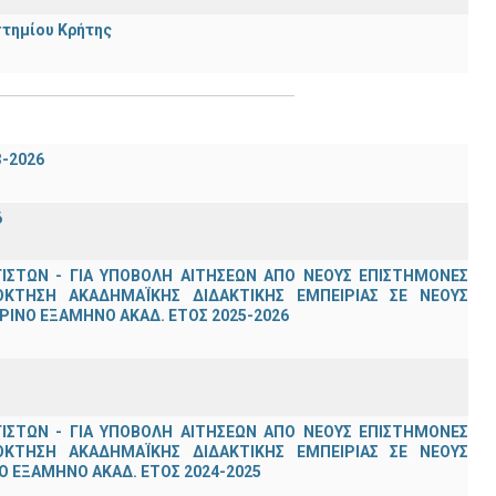
στημίου Κρήτης
3-2026
6
ΣΤΩΝ - ΓΙΑ ΥΠΟΒΟΛΗ ΑΙΤΗΣΕΩΝ ΑΠΟ ΝΕΟΥΣ ΕΠΙΣΤΗΜΟΝΕΣ
ΟΚΤΗΣΗ ΑΚΑΔΗΜΑΪΚΗΣ ΔΙΔΑΚΤΙΚΗΣ ΕΜΠΕΙΡΙΑΣ ΣΕ ΝΕΟΥΣ
ΙΝΟ ΕΞΑΜΗΝΟ ΑΚΑΔ. ΕΤΟΣ 2025-2026
ΣΤΩΝ - ΓΙΑ ΥΠΟΒΟΛΗ ΑΙΤΗΣΕΩΝ ΑΠΟ ΝΕΟΥΣ ΕΠΙΣΤΗΜΟΝΕΣ
ΟΚΤΗΣΗ ΑΚΑΔΗΜΑΪΚΗΣ ΔΙΔΑΚΤΙΚΗΣ ΕΜΠΕΙΡΙΑΣ ΣΕ ΝΕΟΥΣ
 ΕΞΑΜΗΝΟ ΑΚΑΔ. ΕΤΟΣ 2024-2025