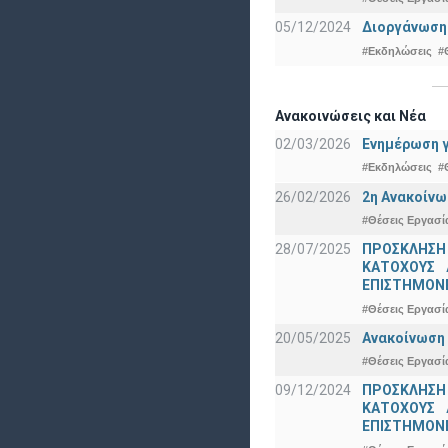
05/12/2024
Διοργάνωση 
#Εκδηλώσεις
#
Ανακοινώσεις και Νέα
02/03/2026
Ενημέρωση γ
#Εκδηλώσεις
#
26/02/2026
2η Ανακοίνω
#Θέσεις Εργασί
28/07/2025
ΠΡΟΣΚΛΗΣΗ
ΚΑΤΟΧΟΥΣ 
ΕΠΙΣΤΗΜΟΝΕ
#Θέσεις Εργασί
20/05/2025
Ανακοίνωση 
#Θέσεις Εργασί
09/12/2024
ΠΡΟΣΚΛΗΣΗ
ΚΑΤΟΧΟΥΣ 
ΕΠΙΣΤΗΜΟΝΕ