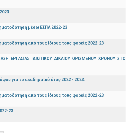
-2023
ρηματοδότηση μέσω ΕΣΠΑ 2022-23
ηματοδότηση από τους ίδιους τους φορείς 2022-23
Η ΕΡΓΑΣΙΑΣ ΙΔΙΩΤΙΚΟΥ ΔΙΚΑΙΟΥ ΟΡΙΣΜΕΝΟΥ ΧΡΟΝΟΥ ΣΤΟ
ου για το ακαδημαϊκό έτος 2022 - 2023.
ηματοδότηση από τους ίδιους τους φορείς 2022-23
022-23