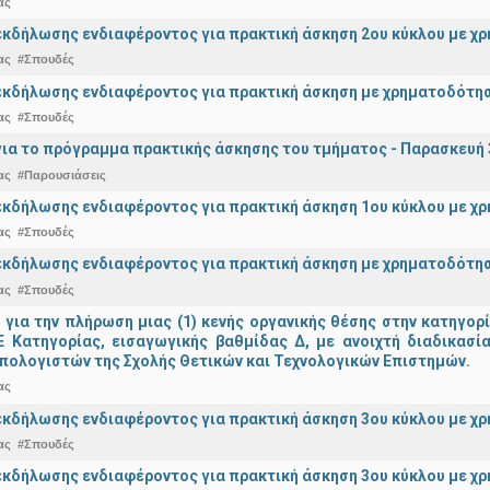
ας
κδήλωσης ενδιαφέροντος για πρακτική άσκηση 2ου κύκλου με χρ
ας
#Σπουδές
κδήλωσης ενδιαφέροντος για πρακτική άσκηση με χρηματοδότησ
ας
#Σπουδές
ια το πρόγραμμα πρακτικής άσκησης του τμήματος - Παρασκευή 
ας
#Παρουσιάσεις
κδήλωσης ενδιαφέροντος για πρακτική άσκηση 1ου κύκλου με χρ
ας
#Σπουδές
κδήλωσης ενδιαφέροντος για πρακτική άσκηση με χρηματοδότησ
ας
#Σπουδές
ια την πλήρωση μιας (1) κενής οργανικής θέσης στην κατηγορ
 ΠΕ Κατηγορίας, εισαγωγικής βαθμίδας Δ, με ανοιχτή διαδικασ
πολογιστών της Σχολής Θετικών και Τεχνολογικών Επιστημών.
ας
κδήλωσης ενδιαφέροντος για πρακτική άσκηση 3ου κύκλου με χρ
ας
#Σπουδές
κδήλωσης ενδιαφέροντος για πρακτική άσκηση 3ου κύκλου με χ