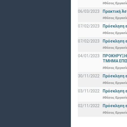
#Θέσεις Εργασί
06/03/2023
Πρακτική Άσ
#Θέσεις Εργασί
07/02/2023
Πρόσκληση ε
#Θέσεις Εργασί
07/02/2023
Πρόσκληση ε
#Θέσεις Εργασί
04/01/2023
ΠΡΟΚΗΡΥΞΗ
ΤΜΗΜΑ ΕΠΙ
#Θέσεις Εργασί
30/11/2022
Πρόσκληση ε
#Θέσεις Εργασί
03/11/2022
Πρόσκληση ε
#Θέσεις Εργασί
02/11/2022
Πρόσκληση ε
#Θέσεις Εργασί