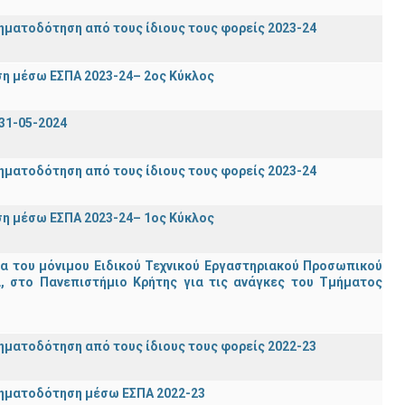
ηματοδότηση από τους ίδιους τους φορείς 2023-24
η μέσω ΕΣΠΑ 2023-24– 2ος Κύκλος
31-05-2024
ηματοδότηση από τους ίδιους τους φορείς 2023-24
η μέσω ΕΣΠΑ 2023-24– 1ος Κύκλος
ία του μόνιμου Ειδικού Τεχνικού Εργαστηριακού Προσωπικού
ία, στο Πανεπιστήμιο Κρήτης για τις ανάγκες του Τμήματος
ηματοδότηση από τους ίδιους τους φορείς 2022-23
ρηματοδότηση μέσω ΕΣΠΑ 2022-23