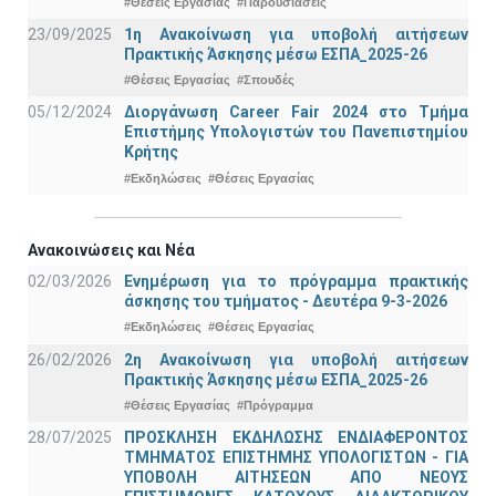
#Θέσεις Εργασίας
#Παρουσιάσεις
23/09/2025
1η Ανακοίνωση για υποβολή αιτήσεων
Πρακτικής Άσκησης μέσω ΕΣΠΑ_2025-26
#Θέσεις Εργασίας
#Σπουδές
05/12/2024
Διοργάνωση Career Fair 2024 στο Τμήμα
Επιστήμης Υπολογιστών του Πανεπιστημίου
Κρήτης
#Εκδηλώσεις
#Θέσεις Εργασίας
Ανακοινώσεις και Νέα
02/03/2026
Ενημέρωση για το πρόγραμμα πρακτικής
άσκησης του τμήματος - Δευτέρα 9-3-2026
#Εκδηλώσεις
#Θέσεις Εργασίας
26/02/2026
2η Ανακοίνωση για υποβολή αιτήσεων
Πρακτικής Άσκησης μέσω ΕΣΠΑ_2025-26
#Θέσεις Εργασίας
#Πρόγραμμα
28/07/2025
ΠΡΟΣΚΛΗΣΗ ΕΚΔΗΛΩΣΗΣ ΕΝΔΙΑΦΕΡΟΝΤΟΣ
ΤΜΗΜΑΤΟΣ ΕΠΙΣΤΗΜΗΣ ΥΠΟΛΟΓΙΣΤΩΝ - ΓΙΑ
ΥΠΟΒΟΛΗ ΑΙΤΗΣΕΩΝ ΑΠΟ ΝΕΟΥΣ