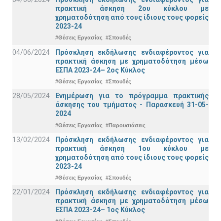
πρακτική άσκηση 2ου κύκλου με
χρηματοδότηση από τους ίδιους τους φορείς
2023-24
#Θέσεις Εργασίας
#Σπουδές
04/06/2024
Πρόσκληση εκδήλωσης ενδιαφέροντος για
πρακτική άσκηση με χρηματοδότηση μέσω
ΕΣΠΑ 2023-24– 2ος Κύκλος
#Θέσεις Εργασίας
#Σπουδές
28/05/2024
Ενημέρωση για το πρόγραμμα πρακτικής
άσκησης του τμήματος - Παρασκευή 31-05-
2024
#Θέσεις Εργασίας
#Παρουσιάσεις
13/02/2024
Πρόσκληση εκδήλωσης ενδιαφέροντος για
πρακτική άσκηση 1ου κύκλου με
χρηματοδότηση από τους ίδιους τους φορείς
2023-24
#Θέσεις Εργασίας
#Σπουδές
22/01/2024
Πρόσκληση εκδήλωσης ενδιαφέροντος για
πρακτική άσκηση με χρηματοδότηση μέσω
ΕΣΠΑ 2023-24– 1ος Κύκλος