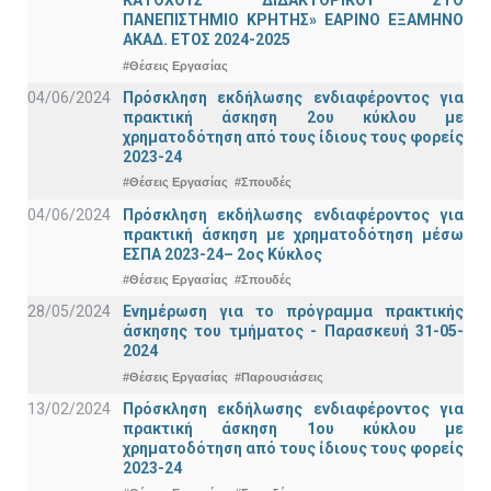
ΚΑΤΟΧΟΥΣ ΔΙΔΑΚΤΟΡΙΚΟΥ ΣΤΟ
ΠΑΝΕΠΙΣΤΗΜΙΟ ΚΡΗΤΗΣ» ΕΑΡΙΝΟ ΕΞΑΜΗΝΟ
ΑΚΑΔ. ΕΤΟΣ 2024-2025
#Θέσεις Εργασίας
04/06/2024
Πρόσκληση εκδήλωσης ενδιαφέροντος για
πρακτική άσκηση 2ου κύκλου με
χρηματοδότηση από τους ίδιους τους φορείς
2023-24
#Θέσεις Εργασίας
#Σπουδές
04/06/2024
Πρόσκληση εκδήλωσης ενδιαφέροντος για
πρακτική άσκηση με χρηματοδότηση μέσω
ΕΣΠΑ 2023-24– 2ος Κύκλος
#Θέσεις Εργασίας
#Σπουδές
28/05/2024
Ενημέρωση για το πρόγραμμα πρακτικής
άσκησης του τμήματος - Παρασκευή 31-05-
2024
#Θέσεις Εργασίας
#Παρουσιάσεις
13/02/2024
Πρόσκληση εκδήλωσης ενδιαφέροντος για
πρακτική άσκηση 1ου κύκλου με
χρηματοδότηση από τους ίδιους τους φορείς
2023-24