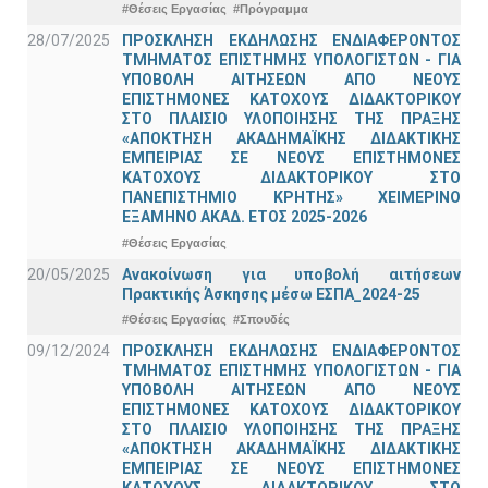
#Θέσεις Εργασίας
#Πρόγραμμα
28/07/2025
ΠΡΟΣΚΛΗΣΗ ΕΚΔΗΛΩΣΗΣ ΕΝΔΙΑΦΕΡΟΝΤΟΣ
ΤΜΗΜΑΤΟΣ ΕΠΙΣΤΗΜΗΣ ΥΠΟΛΟΓΙΣΤΩΝ - ΓΙΑ
ΥΠΟΒΟΛΗ ΑΙΤΗΣΕΩΝ ΑΠΟ ΝΕΟΥΣ
ΕΠΙΣΤΗΜΟΝΕΣ ΚΑΤΟΧΟΥΣ ΔΙΔΑΚΤΟΡΙΚΟΥ
ΣΤΟ ΠΛΑΙΣΙΟ ΥΛΟΠΟΙΗΣΗΣ ΤΗΣ ΠΡΑΞΗΣ
«ΑΠΟΚΤΗΣΗ ΑΚΑΔΗΜΑΪΚΗΣ ΔΙΔΑΚΤΙΚΗΣ
ΕΜΠΕΙΡΙΑΣ ΣΕ ΝΕΟΥΣ ΕΠΙΣΤΗΜΟΝΕΣ
ΚΑΤΟΧΟΥΣ ΔΙΔΑΚΤΟΡΙΚΟΥ ΣΤΟ
ΠΑΝΕΠΙΣΤΗΜΙΟ ΚΡΗΤΗΣ» ΧΕΙΜΕΡΙΝΟ
ΕΞΑΜΗΝΟ ΑΚΑΔ. ΕΤΟΣ 2025-2026
#Θέσεις Εργασίας
20/05/2025
Ανακοίνωση για υποβολή αιτήσεων
Πρακτικής Άσκησης μέσω ΕΣΠΑ_2024-25
#Θέσεις Εργασίας
#Σπουδές
09/12/2024
ΠΡΟΣΚΛΗΣΗ ΕΚΔΗΛΩΣΗΣ ΕΝΔΙΑΦΕΡΟΝΤΟΣ
ΤΜΗΜΑΤΟΣ ΕΠΙΣΤΗΜΗΣ ΥΠΟΛΟΓΙΣΤΩΝ - ΓΙΑ
ΥΠΟΒΟΛΗ ΑΙΤΗΣΕΩΝ ΑΠΟ ΝΕΟΥΣ
ΕΠΙΣΤΗΜΟΝΕΣ ΚΑΤΟΧΟΥΣ ΔΙΔΑΚΤΟΡΙΚΟΥ
ΣΤΟ ΠΛΑΙΣΙΟ ΥΛΟΠΟΙΗΣΗΣ ΤΗΣ ΠΡΑΞΗΣ
«ΑΠΟΚΤΗΣΗ ΑΚΑΔΗΜΑΪΚΗΣ ΔΙΔΑΚΤΙΚΗΣ
ΕΜΠΕΙΡΙΑΣ ΣΕ ΝΕΟΥΣ ΕΠΙΣΤΗΜΟΝΕΣ