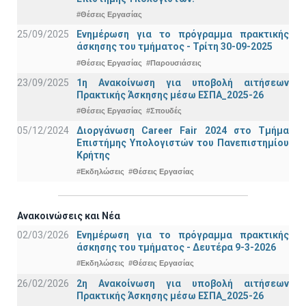
#Θέσεις Εργασίας
25/09/2025
Ενημέρωση για το πρόγραμμα πρακτικής
άσκησης του τμήματος - Τρίτη 30-09-2025
#Θέσεις Εργασίας
#Παρουσιάσεις
23/09/2025
1η Ανακοίνωση για υποβολή αιτήσεων
Πρακτικής Άσκησης μέσω ΕΣΠΑ_2025-26
#Θέσεις Εργασίας
#Σπουδές
05/12/2024
Διοργάνωση Career Fair 2024 στο Τμήμα
Επιστήμης Υπολογιστών του Πανεπιστημίου
Κρήτης
#Εκδηλώσεις
#Θέσεις Εργασίας
Ανακοινώσεις και Νέα
02/03/2026
Ενημέρωση για το πρόγραμμα πρακτικής
άσκησης του τμήματος - Δευτέρα 9-3-2026
#Εκδηλώσεις
#Θέσεις Εργασίας
26/02/2026
2η Ανακοίνωση για υποβολή αιτήσεων
Πρακτικής Άσκησης μέσω ΕΣΠΑ_2025-26