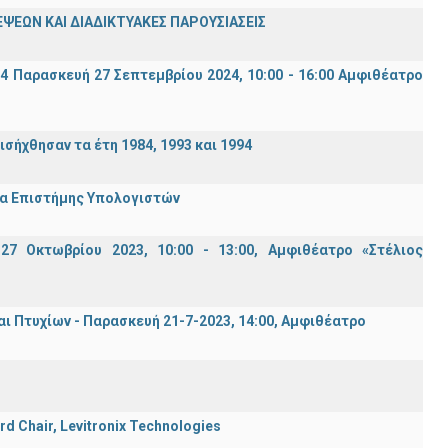
ΨΕΩΝ ΚΑΙ ΔΙΑΔΙΚΤΥΑΚΕΣ ΠΑΡΟΥΣΙΑΣΕΙΣ
94 Παρασκευή 27 Σεπτεμβρίου 2024, 10:00 - 16:00 Αμφιθέατρο
σήχθησαν τα έτη 1984, 1993 και 1994
μα Επιστήμης Υπολογιστών
7 Οκτωβρίου 2023, 10:00 - 13:00, Αμφιθέατρο «Στέλιος
Πτυχίων - Παρασκευή 21-7-2023, 14:00, Αμφιθέατρο
rd Chair, Levitronix Technologies