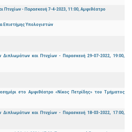
Πτυχίων - Παρασκευή 7-4-2023, 11:00, Αμφιθέατρο
μα Επιστήμης Υπολογιστών
Διπλωμάτων και Πτυχίων - Παρασκευή 29-07-2022, 19:00,
μεσημέρι στο Αμφιθέατρο «Νίκος Πετρίδης» του Τμήματος
Διπλωμάτων και Πτυχίων - Παρασκευή 18-03-2022, 17:00,