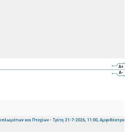
A+
A-
λωμάτων και Πτυχίων - Τρίτη 21-7-2026, 11:00, Αμφιθέατρο