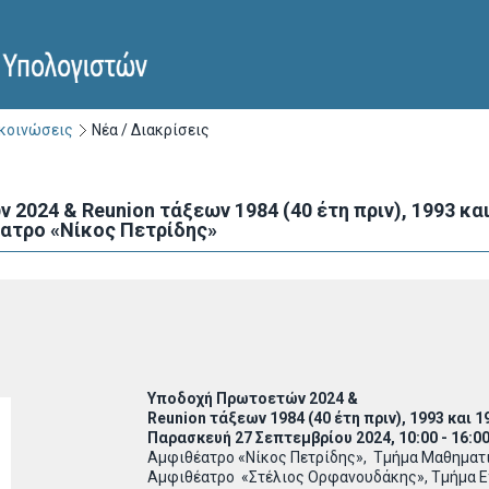
ακοινώσεις
Νέα / Διακρίσεις
2024 & Reunion τάξεων 1984 (40 έτη πριν), 1993 κα
έατρο «Νίκος Πετρίδης»
Υποδοχή Πρωτοετών 2024 &
Reunion
τάξεων 1984 (40 έτη πριν), 1993 και 1
Παρασκευή 27 Σεπτεμβρίου 2024, 10:00 - 16:0
Αμφιθέατρο «Νίκος Πετρίδης», Τμήμα Μαθηματ
Αμφιθέατρο «Στέλιος Ορφανουδάκης», Τμήμα Ε