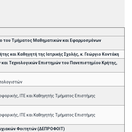
ριο του Τμήματος Μαθηματικών και Εφαρμοσμένων
της και Καθηγητή της Ιατρικής Σχολής, κ. Γεώργιο Κοντάκη
 και Τεχνολογικών Επιστημών του Πανεπιστημίου Κρήτης,
Υπολογιστών
ροφορικής, ΙΤΕ και Καθηγητής Τμήματος Επιστήμης
ροφορικής, ΙΤΕ και Καθηγητής Τμήματος Επιστήμης
τυχιακών Φοιτητών (ΔΕΠΡΟΦΟΙΤ)