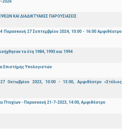
3-2026
ΨΕΩΝ ΚΑΙ ΔΙΑΔΙΚΤΥΑΚΕΣ ΠΑΡΟΥΣΙΑΣΕΙΣ
94 Παρασκευή 27 Σεπτεμβρίου 2024, 10:00 - 16:00 Αμφιθέατρο
σήχθησαν τα έτη 1984, 1993 και 1994
μα Επιστήμης Υπολογιστών
7 Οκτωβρίου 2023, 10:00 - 13:00, Αμφιθέατρο «Στέλιος
Πτυχίων - Παρασκευή 21-7-2023, 14:00, Αμφιθέατρο