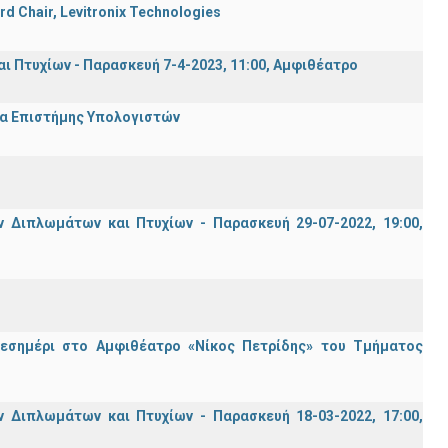
rd Chair, Levitronix Technologies
Πτυχίων - Παρασκευή 7-4-2023, 11:00, Αμφιθέατρο
μα Επιστήμης Υπολογιστών
Διπλωμάτων και Πτυχίων - Παρασκευή 29-07-2022, 19:00,
μεσημέρι στο Αμφιθέατρο «Νίκος Πετρίδης» του Τμήματος
Διπλωμάτων και Πτυχίων - Παρασκευή 18-03-2022, 17:00,