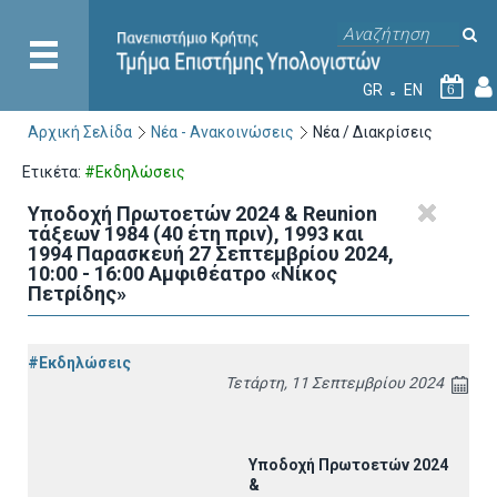
GR
EN
6
Αρχική Σελίδα
Νέα - Ανακοινώσεις
Νέα / Διακρίσεις
Ετικέτα:
#Εκδηλώσεις
Υποδοχή Πρωτοετών 2024 & Reunion
τάξεων 1984 (40 έτη πριν), 1993 και
1994 Παρασκευή 27 Σεπτεμβρίου 2024,
10:00 - 16:00 Αμφιθέατρο «Νίκος
Πετρίδης»
#Εκδηλώσεις
Τετάρτη, 11 Σεπτεμβρίου 2024
Υποδοχή Πρωτοετών 2024
&