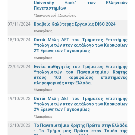
University Hack” των Ελληνικών
Πανεπιστημίων
#Διαγωνισμοί
#Διακρίσεις
07/11/2024
Βραβείο Καλύτερης Εργασίας DISC 2024
#Διακρίσεις
18/10/2024
Οκτώ Μέλη ΔΕΠ του Τμήματος Επιστήμης
Υπολογιστών στον κατάλογο των Κορυφαίων
2% Ερευνητών Παγκοσμίως
#Διακρίσεις
22/04/2024
Εννέα καθηγητές του Τμήματος Επιστήμης
Υπολογιστών του Πανεπιστημίου Κρήτης
στους 100 κορυφαίους επιστήμονες
πληροφορικής στην Ελλάδα.
#Διακρίσεις
19/10/2023
Οκτώ Μέλη ΔΕΠ του Τμήματος Επιστήμης
Υπολογιστών στον κατάλογο των Κορυφαίων
2% Ερευνητών Παγκοσμίως
#Διακρίσεις
12/10/2023
Το Πανεπιστήμιο Κρήτης Πρώτο στην Ελλάδα
- Το Τμήμα μας Πρώτο στον Τομέα της