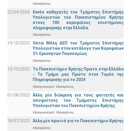
#Διακρίσεις
22/04/2024
Εννέα καθηγητές του Τμήματος Επιστήμης
Υπολογιστών του Πανεπιστημίου Κρήτης
στους 100 κορυφαίους επιστήμονες
πληροφορικής στην Ελλάδα.
#Διακρίσεις
19/10/2023
Οκτώ Μέλη ΔΕΠ του Τμήματος Επιστήμης
Υπολογιστών στον κατάλογο των Κορυφαίων
2% Ερευνητών Παγκοσμίως
#Διακρίσεις
12/10/2023
Το Πανεπιστήμιο Κρήτης Πρώτο στην Ελλάδα
- Το Τμήμα μας Πρώτο στον Τομέα της
Πληροφορικής για το 2024
#Διαγωνισμοί
#Διακρίσεις
01/08/2023
Άλλη μία διάκριση για τους φοιτητές και
αποφοίτους του Τμήματος Επιστήμης
Υπολογιστών του Πανεπιστημίου Κρήτης.
#Διαγωνισμοί
#Διακρίσεις
18/07/2023
Άλλη μία πρωτιά για το Πανεπιστήμιο Κρήτης
#Διακρίσεις