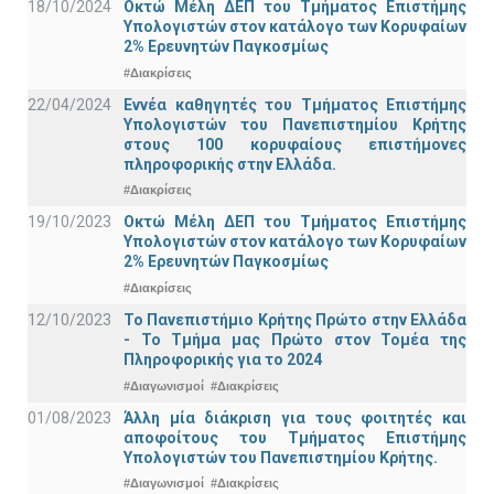
18/10/2024
Οκτώ Μέλη ΔΕΠ του Τμήματος Επιστήμης
Υπολογιστών στον κατάλογο των Κορυφαίων
2% Ερευνητών Παγκοσμίως
#Διακρίσεις
22/04/2024
Εννέα καθηγητές του Τμήματος Επιστήμης
Υπολογιστών του Πανεπιστημίου Κρήτης
στους 100 κορυφαίους επιστήμονες
πληροφορικής στην Ελλάδα.
#Διακρίσεις
19/10/2023
Οκτώ Μέλη ΔΕΠ του Τμήματος Επιστήμης
Υπολογιστών στον κατάλογο των Κορυφαίων
2% Ερευνητών Παγκοσμίως
#Διακρίσεις
12/10/2023
Το Πανεπιστήμιο Κρήτης Πρώτο στην Ελλάδα
- Το Τμήμα μας Πρώτο στον Τομέα της
Πληροφορικής για το 2024
#Διαγωνισμοί
#Διακρίσεις
01/08/2023
Άλλη μία διάκριση για τους φοιτητές και
αποφοίτους του Τμήματος Επιστήμης
Υπολογιστών του Πανεπιστημίου Κρήτης.
#Διαγωνισμοί
#Διακρίσεις