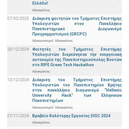
Ελλάδα!
#Διακρίσεις
07/02/2025
Διάκριση φοιτητών του Τμήματος Επιστήμης
Υπολογιστών στον Πανελλήνιο
Πανεπιστημιακό Διαγωνισμό
Προγραμματισμού (GRCPC)
#Διαγωνισμοί
#Διακρίσεις
20/12/2024
Φοιτητές του Τμήματος Επιστήμης
Υπολογιστών διερεύνησαν την ενεργειακή
αυτονομία της Πανεπιστημιούπολης Βουτών
στο RIPE Green Tech Hackathon
#Διακρίσεις
13/12/2024
Διάκριση του Τμήματος Επιστήμης
Υπολογιστών του Πανεπιστημίου Κρήτης
στον πανελλήνιο διαγωνισμό “Hellenic
University Hack” των Ελληνικών
Πανεπιστημίων
#Διαγωνισμοί
#Διακρίσεις
07/11/2024
Βραβείο Καλύτερης Εργασίας DISC 2024
#Διακρίσεις