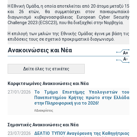
Η Εθνική Ομάδα, η οποία αποτελείται από 20 άτομα μεταξύ 15
και 26 ετών, θα συμμετάσχει στον πανευρωπαϊκό
διαγωνισμό κυβερνοασφάλειας European Cyber Security
Challenge 2023 (ECSC23), που θα διεξαχθεί στην Νορβηγία.
Η επιλογή των μελών της Εθνικής Ομάδας έγινε με βάση τις
επιδόσεις τους σε σχετικό προκριματικό διαγωνισμό.
Ανακοινώσεις και Νέα
A+
A-
Δείτε όλες τις ετικέτες
Καρφιτσωμένες Ανακοινώσεις και Νέα
27/01/2026
Το Τμήμα Επιστήμης Υπολογιστών του
Πανεπιστημίου Κρήτης πρώτο στην Ελλάδα
στην Πληροφορική για το 2026!
#Διακρίσεις
Σημαντικές Ανακοινώσεις και Νέα
23/07/2026
ΔΕΛΤΙΟ ΤΥΠΟΥ Αναγόρευση της Καθηγήτριας