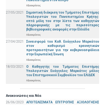
#Διακρίσεις
27/05/2021
Σημαντική διάκριση του Τμήματος Επιστήμης
Υπολογιστών του Πανεπιστημίου Κρήτης:
επτά μέλη του στην λίστα των καθηγητών
πληροφορικής με τις περισσότερες
βιβλιογραφικές αναφορές στην Ελλάδα
#Διακρίσεις
27/04/2021
Συνεισφορά του Καθ. Ευάγγελου Μαρκάτου
στον καθορισμό ερευνητικών
προτεραιοτήτων για την κυβερνοασφάλεια
στην Ευρωπαϊκή Ένωση
#Διακρίσεις
18/03/2021
Ο Καθηγητής του Τμήματος Επιστήμης
Υπολογιστών Ευάγγελος Μαρκάτος μέλος
του Επιστημονικού Συμβουλίου του ΕΛΙΔΕΚ
#Διακρίσεις
Ανακοινώσεις και Νέα
26/06/2023
ΑΠΟΤΕΛΕΣΜΑΤΑ ΕΠΙΤΡΟΠΗΣ ΑΞΙΟΛΟΓΗΣΗΣ