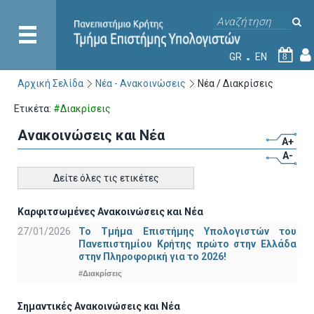
GR
EN
8
Αρχική Σελίδα
Νέα - Ανακοινώσεις
Νέα / Διακρίσεις
Ετικέτα:
#Διακρίσεις
Ανακοινώσεις και Νέα
A+
A-
Δείτε όλες τις ετικέτες
Καρφιτσωμένες Ανακοινώσεις και Νέα
27/01/2026
Το Τμήμα Επιστήμης Υπολογιστών του
Πανεπιστημίου Κρήτης πρώτο στην Ελλάδα
στην Πληροφορική για το 2026!
#Διακρίσεις
Σημαντικές Ανακοινώσεις και Νέα