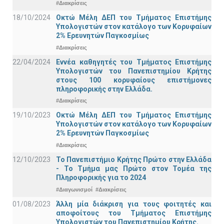
#Διακρίσεις
18/10/2024
Οκτώ Μέλη ΔΕΠ του Τμήματος Επιστήμης
Υπολογιστών στον κατάλογο των Κορυφαίων
2% Ερευνητών Παγκοσμίως
#Διακρίσεις
22/04/2024
Εννέα καθηγητές του Τμήματος Επιστήμης
Υπολογιστών του Πανεπιστημίου Κρήτης
στους 100 κορυφαίους επιστήμονες
πληροφορικής στην Ελλάδα.
#Διακρίσεις
19/10/2023
Οκτώ Μέλη ΔΕΠ του Τμήματος Επιστήμης
Υπολογιστών στον κατάλογο των Κορυφαίων
2% Ερευνητών Παγκοσμίως
#Διακρίσεις
12/10/2023
Το Πανεπιστήμιο Κρήτης Πρώτο στην Ελλάδα
- Το Τμήμα μας Πρώτο στον Τομέα της
Πληροφορικής για το 2024
#Διαγωνισμοί
#Διακρίσεις
01/08/2023
Άλλη μία διάκριση για τους φοιτητές και
αποφοίτους του Τμήματος Επιστήμης
Υπολογιστών του Πανεπιστημίου Κρήτης.