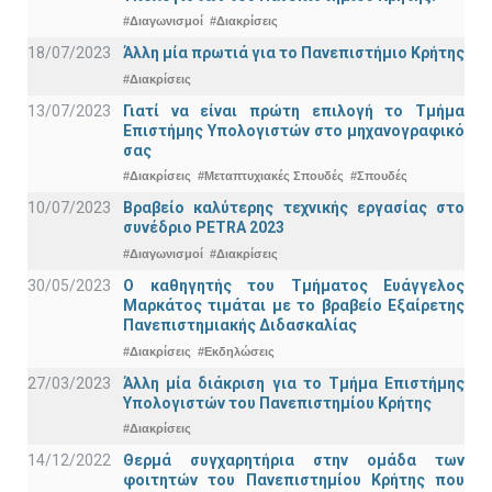
#Διαγωνισμοί
#Διακρίσεις
18/07/2023
Άλλη μία πρωτιά για το Πανεπιστήμιο Κρήτης
#Διακρίσεις
13/07/2023
Γιατί να είναι πρώτη επιλογή το Τμήμα
Επιστήμης Υπολογιστών στο μηχανογραφικό
σας
#Διακρίσεις
#Μεταπτυχιακές Σπουδές
#Σπουδές
10/07/2023
Βραβείο καλύτερης τεχνικής εργασίας στο
συνέδριο PETRA 2023
#Διαγωνισμοί
#Διακρίσεις
30/05/2023
Ο καθηγητής του Τμήματος Ευάγγελος
Μαρκάτος τιμάται με το βραβείο Εξαίρετης
Πανεπιστημιακής Διδασκαλίας
#Διακρίσεις
#Εκδηλώσεις
27/03/2023
Άλλη μία διάκριση για το Τμήμα Επιστήμης
Υπολογιστών του Πανεπιστημίου Κρήτης
#Διακρίσεις
14/12/2022
Θερμά συγχαρητήρια στην ομάδα των
φοιτητών του Πανεπιστημίου Κρήτης που