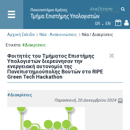
GR
EN
7
Αρχική Σελίδα
Νέα - Ανακοινώσεις
Νέα / Διακρίσεις
Ετικέτα:
#Διακρίσεις
Φοιτητές του Τμήματος Επιστήμης
Υπολογιστών διερεύνησαν την
ενεργειακή αυτονομία της
Πανεπιστημιούπολης Βουτών στο RIPE
Green Tech Hackathon
#Διακρίσεις
Παρασκευή, 20 Δεκεμβρίου 2024