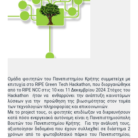
Ομάδα φοιτητών του Πανεπιστημίου Κρήτης συμμετείχε με
επιτυχία στο RIPE Green Tech Hackathon, που διοργανώθηκε
από το RIPE NCC στις 10 και 11 Δεκεμβρίου 2024. Στόχος του
Hackathon ήταν να ενθαρρύνει την ανάπτυξη καινοτόμων
λύσεων για την προώθηση της βιωσιμότητας στον τομέα
των τεχνολογιών πληροφορίας και επικοινωνιών.
Με το project τους, οι φοιτητές επιδίωξαν να διερευνήσουν
κατά πόσο ενεργειακά αυτόνομη είναι η Πανεπιστημιούπολη
Βουτών του Πανεπιστημίου Κρήτης. Για την ανάλυσή τους,
αξιοποίησαν δεδομένα που έχουν συλλεχθεί σε διάστημα 2
χρόνων από το φωτοβολταϊκό πάρκο του Πανεπιστημίου,