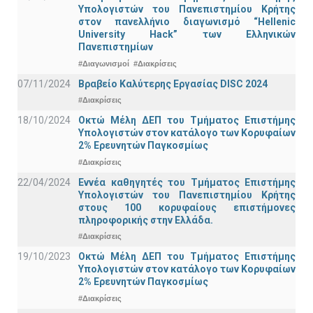
Υπολογιστών του Πανεπιστημίου Κρήτης
στον πανελλήνιο διαγωνισμό “Hellenic
University Hack” των Ελληνικών
Πανεπιστημίων
#Διαγωνισμοί
#Διακρίσεις
07/11/2024
Βραβείο Καλύτερης Εργασίας DISC 2024
#Διακρίσεις
18/10/2024
Οκτώ Μέλη ΔΕΠ του Τμήματος Επιστήμης
Υπολογιστών στον κατάλογο των Κορυφαίων
2% Ερευνητών Παγκοσμίως
#Διακρίσεις
22/04/2024
Εννέα καθηγητές του Τμήματος Επιστήμης
Υπολογιστών του Πανεπιστημίου Κρήτης
στους 100 κορυφαίους επιστήμονες
πληροφορικής στην Ελλάδα.
#Διακρίσεις
19/10/2023
Οκτώ Μέλη ΔΕΠ του Τμήματος Επιστήμης
Υπολογιστών στον κατάλογο των Κορυφαίων
2% Ερευνητών Παγκοσμίως
#Διακρίσεις