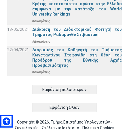
Κρήτης κατατάσσεται πρώτο στην Ελλάδα
σύμφωνα με την κατάταξη του World
University Rankings
#Διακρίσεις
18/05/2021
Διάκριση του Διδακτορικού Φοιτητή του
Τμήματος Ραδάμανθυ Στιβακτάκη
#Διακρίσεις
22/04/2021
Διορισμός του Καθηγητή του Τμήματος
Κωνσταντίνου Στεφανίδη στη θέση του
Προέδρου της Εθνικής Αρχής
Προσβασιμότητας
#Διακρίσεις
Εμφάνιση παλαιότερων
Εμφάνιση Όλων
Copyright © 2026, Τμήμα Επιστήμης Υπολογιστών -
Συντελεστές
-
Σχόλια για Ιστότοπο
-
Πολιτική Cookies