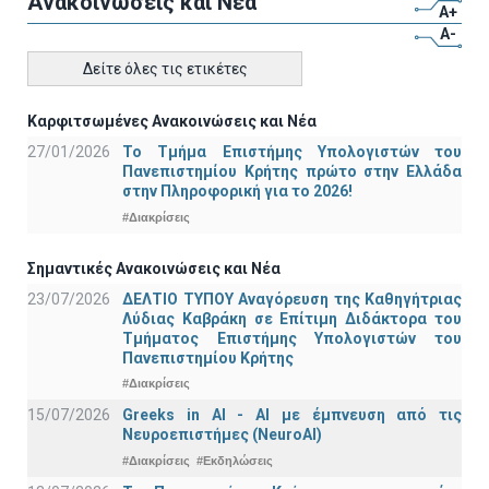
Ανακοινώσεις και Νέα
A+
A-
Δείτε όλες τις ετικέτες
Καρφιτσωμένες Ανακοινώσεις και Νέα
27/01/2026
Το Τμήμα Επιστήμης Υπολογιστών του
Πανεπιστημίου Κρήτης πρώτο στην Ελλάδα
στην Πληροφορική για το 2026!
#Διακρίσεις
Σημαντικές Ανακοινώσεις και Νέα
23/07/2026
ΔΕΛΤΙΟ ΤΥΠΟΥ Αναγόρευση της Καθηγήτριας
Λύδιας Καβράκη σε Επίτιμη Διδάκτορα του
Τμήματος Επιστήμης Υπολογιστών του
Πανεπιστημίου Κρήτης
#Διακρίσεις
15/07/2026
Greeks in AI - ΑΙ με έμπνευση από τις
Νευροεπιστήμες (NeuroAI)
#Διακρίσεις
#Εκδηλώσεις