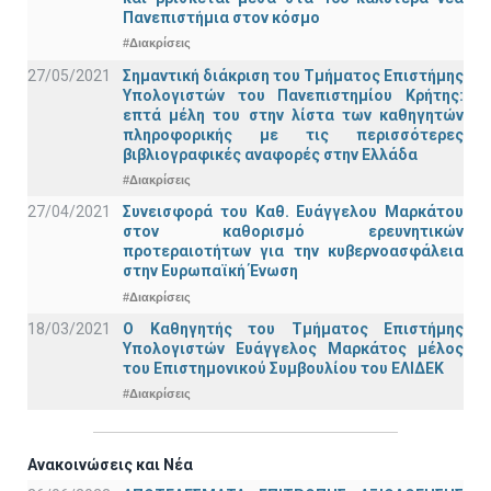
Πανεπιστήμια στον κόσμο
#Διακρίσεις
27/05/2021
Σημαντική διάκριση του Τμήματος Επιστήμης
Υπολογιστών του Πανεπιστημίου Κρήτης:
επτά μέλη του στην λίστα των καθηγητών
πληροφορικής με τις περισσότερες
βιβλιογραφικές αναφορές στην Ελλάδα
#Διακρίσεις
27/04/2021
Συνεισφορά του Καθ. Ευάγγελου Μαρκάτου
στον καθορισμό ερευνητικών
προτεραιοτήτων για την κυβερνοασφάλεια
στην Ευρωπαϊκή Ένωση
#Διακρίσεις
18/03/2021
Ο Καθηγητής του Τμήματος Επιστήμης
Υπολογιστών Ευάγγελος Μαρκάτος μέλος
του Επιστημονικού Συμβουλίου του ΕΛΙΔΕΚ
#Διακρίσεις
Ανακοινώσεις και Νέα