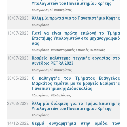
Υπολογιστών του Πανεπιστημίου Κρήτης.
#Διαγωνισμοί
#Διακρίσεις
18/07/2023
Άλλη μία πρωτιά για το Πανεπιστήμιο Κρήτης
#Διακρίσεις
13/07/2023
Γιατί να είναι πρώτη επιλογή το Τμήμα
Επιστήμης Υπολογιστών στο μηχανογραφικό
σας
#Διακρίσεις
#Μεταπτυχιακές Σπουδές
#Σπουδές
10/07/2023
Βραβείο καλύτερης τεχνικής εργασίας στο
συνέδριο PETRA 2023
#Διαγωνισμοί
#Διακρίσεις
30/05/2023
Ο καθηγητής του Τμήματος Ευάγγελος
Μαρκάτος τιμάται με το βραβείο Εξαίρετης
Πανεπιστημιακής Διδασκαλίας
#Διακρίσεις
#Εκδηλώσεις
27/03/2023
Άλλη μία διάκριση για το Τμήμα Επιστήμης
Υπολογιστών του Πανεπιστημίου Κρήτης
#Διακρίσεις
14/12/2022
Θερμά συγχαρητήρια στην ομάδα των