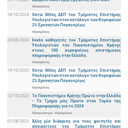
#Διακρίσεις
18/10/2024
Οκτώ Μέλη ΔΕΠ του Τμήματος Επιστήμης
Υπολογιστών στον κατάλογο των Κορυφαίων
2% Ερευνητών Παγκοσμίως
#Διακρίσεις
22/04/2024
Εννέα καθηγητές του Τμήματος Επιστήμης
Υπολογιστών του Πανεπιστημίου Κρήτης
στους 100 κορυφαίους επιστήμονες
πληροφορικής στην Ελλάδα.
#Διακρίσεις
19/10/2023
Οκτώ Μέλη ΔΕΠ του Τμήματος Επιστήμης
Υπολογιστών στον κατάλογο των Κορυφαίων
2% Ερευνητών Παγκοσμίως
#Διακρίσεις
12/10/2023
Το Πανεπιστήμιο Κρήτης Πρώτο στην Ελλάδα
- Το Τμήμα μας Πρώτο στον Τομέα της
Πληροφορικής για το 2024
#Διαγωνισμοί
#Διακρίσεις
01/08/2023
Άλλη μία διάκριση για τους φοιτητές και
αποφοίτους του Τμήματος Επιστήμης