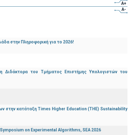
A+
A-
άδα στην Πληροφορική για το 2026!
μη Διδάκτορα του Τμήματος Επιστήμης Υπολογιστών του
 στην κατάταξη Times Higher Education (ΤΗΕ) Sustainability
ymposium on Experimental Algorithms, SEA 2026