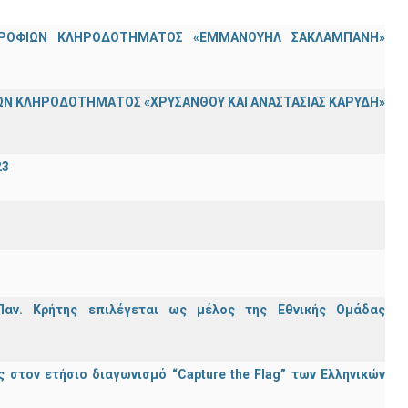
ΟΤΡΟΦΙΩΝ ΚΛΗΡΟΔΟΤΗΜΑΤΟΣ «ΕΜΜΑΝΟΥΗΛ ΣΑΚΛΑΜΠΑΝΗ»
Ν ΚΛΗΡΟΔΟΤΗΜΑΤΟΣ «ΧΡΥΣΑΝΘΟΥ ΚΑΙ ΑΝΑΣΤΑΣΙΑΣ ΚΑΡΥΔΗ»
23
Παν. Κρήτης επιλέγεται ως μέλος της Εθνικής Ομάδας
στον ετήσιο διαγωνισμό “Capture the Flag” των Ελληνικών