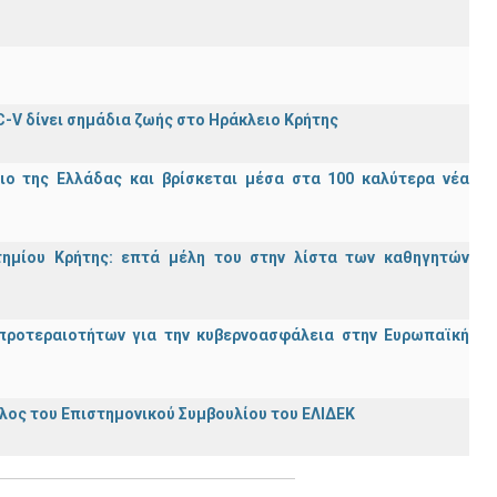
C-V δίνει σημάδια ζωής στο Ηράκλειο Κρήτης
ιο της Ελλάδας και βρίσκεται μέσα στα 100 καλύτερα νέα
τημίου Κρήτης: επτά μέλη του στην λίστα των καθηγητών
προτεραιοτήτων για την κυβερνοασφάλεια στην Ευρωπαϊκή
ος του Επιστημονικού Συμβουλίου του ΕΛΙΔΕΚ