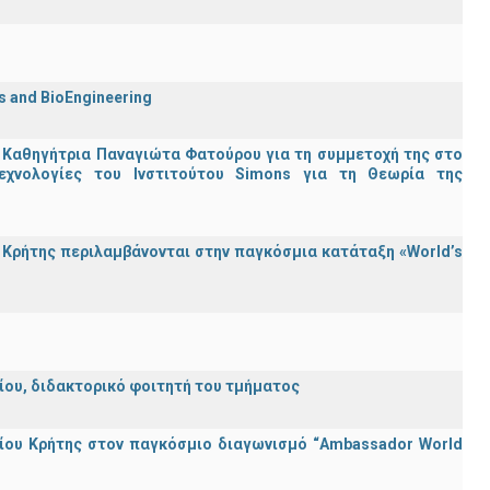
cs and BioEngineering
 Καθηγήτρια Παναγιώτα Φατούρου για τη συμμετοχή της στο
εχνολογίες του Ινστιτούτου Simons για τη Θεωρία της
Κρήτης περιλαμβάνονται στην παγκόσμια κατάταξη «World’s
λείου, διδακτορικό φοιτητή του τμήματος
ίου Κρήτης στον παγκόσμιο διαγωνισμό “Ambassador World