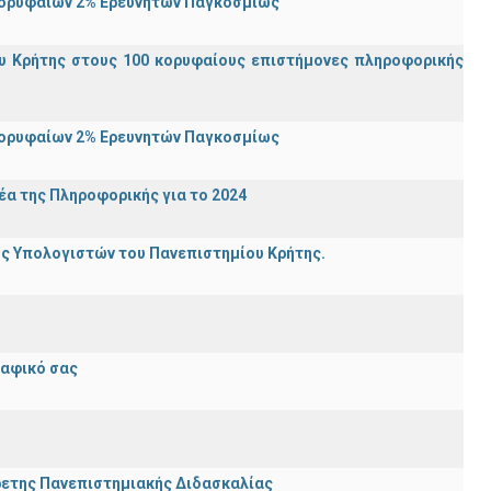
Κορυφαίων 2% Ερευνητών Παγκοσμίως
υ Κρήτης στους 100 κορυφαίους επιστήμονες πληροφορικής
Κορυφαίων 2% Ερευνητών Παγκοσμίως
α της Πληροφορικής για το 2024
ης Υπολογιστών του Πανεπιστημίου Κρήτης.
ραφικό σας
ρετης Πανεπιστημιακής Διδασκαλίας