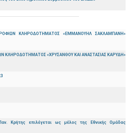
ΟΤΡΟΦΙΩΝ ΚΛΗΡΟΔΟΤΗΜΑΤΟΣ «ΕΜΜΑΝΟΥΗΛ ΣΑΚΛΑΜΠΑΝΗ»
Ν ΚΛΗΡΟΔΟΤΗΜΑΤΟΣ «ΧΡΥΣΑΝΘΟΥ ΚΑΙ ΑΝΑΣΤΑΣΙΑΣ ΚΑΡΥΔΗ»
23
Παν. Κρήτης επιλέγεται ως μέλος της Εθνικής Ομάδας