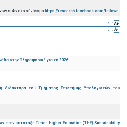
ένων ετών στο σύνδεσμο
https://research.facebook.com/fellows
A+
A-
άδα στην Πληροφορική για το 2026!
μη Διδάκτορα του Τμήματος Επιστήμης Υπολογιστών του
 στην κατάταξη Times Higher Education (ΤΗΕ) Sustainability