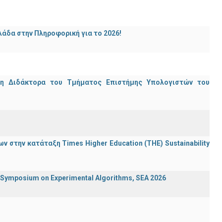
άδα στην Πληροφορική για το 2026!
μη Διδάκτορα του Τμήματος Επιστήμης Υπολογιστών του
 στην κατάταξη Times Higher Education (ΤΗΕ) Sustainability
ymposium on Experimental Algorithms, SEA 2026