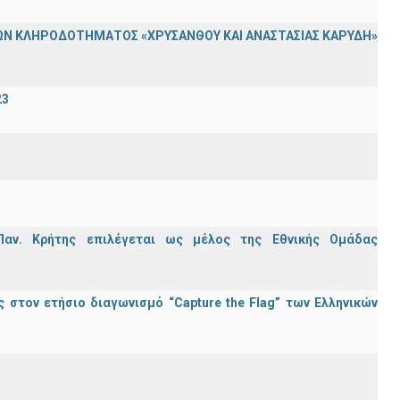
Ν ΚΛΗΡΟΔΟΤΗΜΑΤΟΣ «ΧΡΥΣΑΝΘΟΥ ΚΑΙ ΑΝΑΣΤΑΣΙΑΣ ΚΑΡΥΔΗ»
23
Παν. Κρήτης επιλέγεται ως μέλος της Εθνικής Ομάδας
στον ετήσιο διαγωνισμό “Capture the Flag” των Ελληνικών