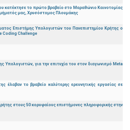
ου κατέκτησε το πρώτο βραβείο στο Μαραθώνιο Καινοτομίας
υ Τμήματός μας, Χρυσόστομος Πλουμάκης
ματος Επιστήμης Υπολογιστών του Πανεπιστημίου Κρήτης ο
e Coding Challenge
ς Υπολογιστών, για την επιτυχία του στον διαγωνισμό Meta
ης έλαβαν το βραβείο καλύτερης ερευνητικής εργασίας σε
ρήτης στους 50 κορυφαίους επιστήμονες πληροφορικής στην