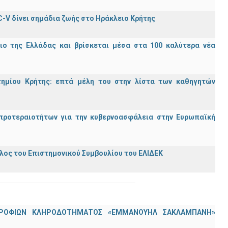
C-V δίνει σημάδια ζωής στο Ηράκλειο Κρήτης
ιο της Ελλάδας και βρίσκεται μέσα στα 100 καλύτερα νέα
τημίου Κρήτης: επτά μέλη του στην λίστα των καθηγητών
προτεραιοτήτων για την κυβερνοασφάλεια στην Ευρωπαϊκή
ος του Επιστημονικού Συμβουλίου του ΕΛΙΔΕΚ
ΟΤΡΟΦΙΩΝ ΚΛΗΡΟΔΟΤΗΜΑΤΟΣ «ΕΜΜΑΝΟΥΗΛ ΣΑΚΛΑΜΠΑΝΗ»