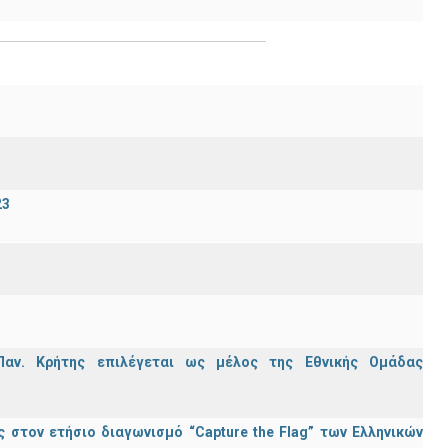
23
Παν. Κρήτης επιλέγεται ως μέλος της Εθνικής Ομάδας
στον ετήσιο διαγωνισμό “Capture the Flag” των Ελληνικών