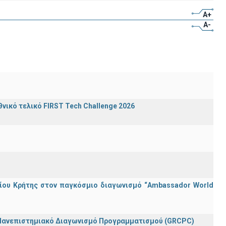
A+
A-
ικό τελικό FIRST Tech Challenge 2026
ίου Κρήτης στον παγκόσμιο διαγωνισμό “Ambassador World
 Πανεπιστημιακό Διαγωνισμό Προγραμματισμού (GRCPC)