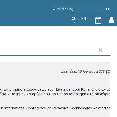
GR
EN
7
Δευτέρα, 10 Ιουλίου 2023
ς Επιστήμης Υπολογιστών του Πανεπιστημίου Κρήτης, ο οποίος
κάτω επιστημονικό άρθρο του που παρουσιάστηκε στο συνέδριο
In International Conference on Pervasive Technologies Related to