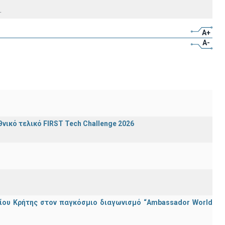
.
A+
A-
ικό τελικό FIRST Tech Challenge 2026
ίου Κρήτης στον παγκόσμιο διαγωνισμό “Ambassador World