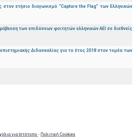
στον ετήσιο διαγωνισμό “Capture the Flag” των Ελληνικών
ράβευση των επιδόσεων φοιτητών ελληνικών ΑΕΙ σε διεθνείς
ανεπιστημιακής Διδασκαλίας για το έτος 2018 στον τομέα των
χόλια για Ιστότοπο
-
Πολιτική Cookies