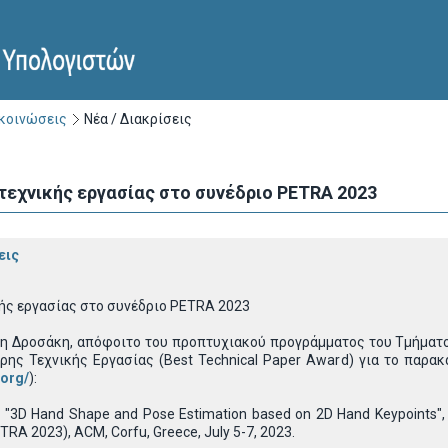
ακοινώσεις
Νέα / Διακρίσεις
τεχνικής εργασίας στο συνέδριο PETRA 2023
εις
ής εργασίας στο συνέδριο PETRA 2023
η Δροσάκη, απόφοιτο του προπτυχιακού προγράμματος του Τμήματο
ρης Τεχνικής Εργασίας (Best Technical Paper Award) για το παρα
.org/
):
s, "3D Hand Shape and Pose Estimation based on 2D Hand Keypoints", 
TRA 2023), ACM, Corfu, Greece, July 5-7, 2023.