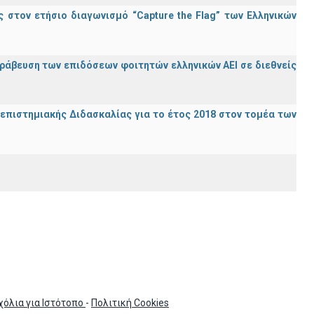
στον ετήσιο διαγωνισμό “Capture the Flag” των Ελληνικών
ράβευση των επιδόσεων φοιτητών ελληνικών ΑΕΙ σε διεθνείς
ανεπιστημιακής Διδασκαλίας για το έτος 2018 στον τομέα των
χόλια για Ιστότοπο
-
Πολιτική Cookies