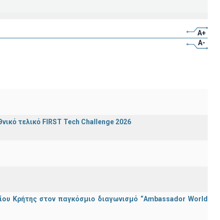
A+
A-
ικό τελικό FIRST Tech Challenge 2026
ίου Κρήτης στον παγκόσμιο διαγωνισμό “Ambassador World