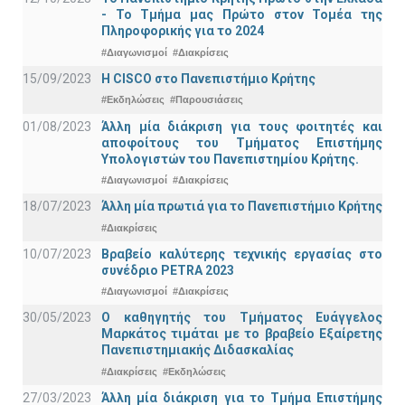
- Το Τμήμα μας Πρώτο στον Τομέα της
Πληροφορικής για το 2024
#Διαγωνισμοί
#Διακρίσεις
15/09/2023
Η CISCO στο Πανεπιστήμιο Κρήτης
#Εκδηλώσεις
#Παρουσιάσεις
01/08/2023
Άλλη μία διάκριση για τους φοιτητές και
αποφοίτους του Τμήματος Επιστήμης
Υπολογιστών του Πανεπιστημίου Κρήτης.
#Διαγωνισμοί
#Διακρίσεις
18/07/2023
Άλλη μία πρωτιά για το Πανεπιστήμιο Κρήτης
#Διακρίσεις
10/07/2023
Βραβείο καλύτερης τεχνικής εργασίας στο
συνέδριο PETRA 2023
#Διαγωνισμοί
#Διακρίσεις
30/05/2023
Ο καθηγητής του Τμήματος Ευάγγελος
Μαρκάτος τιμάται με το βραβείο Εξαίρετης
Πανεπιστημιακής Διδασκαλίας
#Διακρίσεις
#Εκδηλώσεις
27/03/2023
Άλλη μία διάκριση για το Τμήμα Επιστήμης