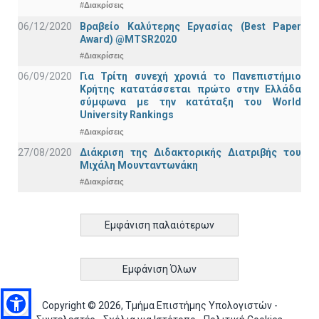
#Διακρίσεις
06/12/2020
Βραβείο Καλύτερης Εργασίας (Best Paper
Award) @MTSR2020
#Διακρίσεις
06/09/2020
Για Τρίτη συνεχή χρονιά το Πανεπιστήμιο
Κρήτης κατατάσσεται πρώτο στην Ελλάδα
σύμφωνα με την κατάταξη του World
University Rankings
#Διακρίσεις
27/08/2020
Διάκριση της Διδακτορικής Διατριβής του
Μιχάλη Μουνταντωνάκη
#Διακρίσεις
Εμφάνιση παλαιότερων
Εμφάνιση Όλων
Copyright © 2026, Τμήμα Επιστήμης Υπολογιστών -