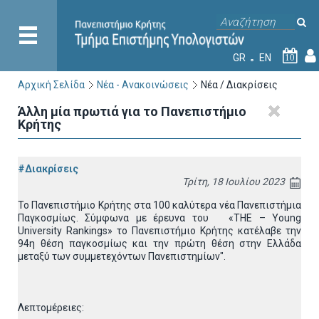
GR
EN
10
Αρχική Σελίδα
Νέα - Ανακοινώσεις
Νέα / Διακρίσεις
Άλλη μία πρωτιά για το Πανεπιστήμιο
Κρήτης
#Διακρίσεις
Τρίτη, 18 Ιουλίου 2023
Το Πανεπιστήμιο Κρήτης στα 100 καλύτερα νέα Πανεπιστήμια
Παγκοσμίως. Σύμφωνα με έρευνα του «THE – Young
University Rankings» το Πανεπιστήμιο Κρήτης κατέλαβε την
94η θέση παγκοσμίως και την πρώτη θέση στην Ελλάδα
μεταξύ των συμμετεχόντων Πανεπιστημίων".
Λεπτομέρειες: