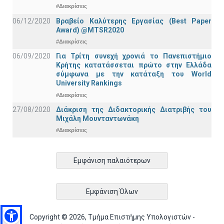
#Διακρίσεις
06/12/2020
Βραβείο Καλύτερης Εργασίας (Best Paper
Award) @MTSR2020
#Διακρίσεις
06/09/2020
Για Τρίτη συνεχή χρονιά το Πανεπιστήμιο
Κρήτης κατατάσσεται πρώτο στην Ελλάδα
σύμφωνα με την κατάταξη του World
University Rankings
#Διακρίσεις
27/08/2020
Διάκριση της Διδακτορικής Διατριβής του
Μιχάλη Μουνταντωνάκη
#Διακρίσεις
Εμφάνιση παλαιότερων
Εμφάνιση Όλων
Copyright © 2026, Τμήμα Επιστήμης Υπολογιστών -