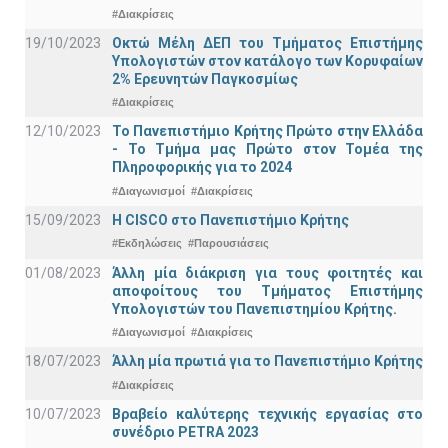
#Διακρίσεις
19/10/2023
Οκτώ Μέλη ΔΕΠ του Τμήματος Επιστήμης
Υπολογιστών στον κατάλογο των Κορυφαίων
2% Ερευνητών Παγκοσμίως
#Διακρίσεις
12/10/2023
Το Πανεπιστήμιο Κρήτης Πρώτο στην Ελλάδα
- Το Τμήμα μας Πρώτο στον Τομέα της
Πληροφορικής για το 2024
#Διαγωνισμοί
#Διακρίσεις
15/09/2023
Η CISCO στο Πανεπιστήμιο Κρήτης
#Εκδηλώσεις
#Παρουσιάσεις
01/08/2023
Άλλη μία διάκριση για τους φοιτητές και
αποφοίτους του Τμήματος Επιστήμης
Υπολογιστών του Πανεπιστημίου Κρήτης.
#Διαγωνισμοί
#Διακρίσεις
18/07/2023
Άλλη μία πρωτιά για το Πανεπιστήμιο Κρήτης
#Διακρίσεις
10/07/2023
Βραβείο καλύτερης τεχνικής εργασίας στο
συνέδριο PETRA 2023