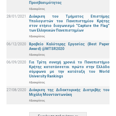
Προσβασιμότητας
#Διακρίσεις
28/01/2021
Διάκριση του Τμήματος Επιστήμης
Υπολογιστών του Πανεπιστημίου Κρήτης
στον ετήσιο διαγωνισμό “Capture the Flag”
των Ελληνικών Πανεπιστημίων
#Διακρίσεις
06/12/2020
Βραβείο Καλύτερης Εργασίας (Best Paper
Award) @MTSR2020
#Διακρίσεις
06/09/2020
Για Τρίτη συνεχή χρονιά το Πανεπιστήμιο
Κρήτης κατατάσσεται πρώτο στην Ελλάδα
σύμφωνα με την κατάταξη του World
University Rankings
#Διακρίσεις
27/08/2020
Διάκριση της Διδακτορικής Διατριβής του
Μιχάλη Μουνταντωνάκη
#Διακρίσεις