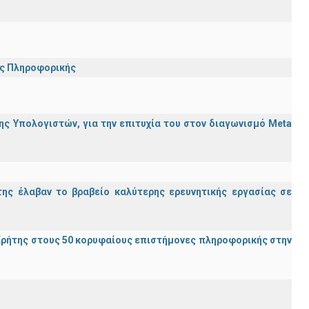
ης Πληροφορικής
ς Υπολογιστών, για την επιτυχία του στον διαγωνισμό Meta
ης έλαβαν το βραβείο καλύτερης ερευνητικής εργασίας σε
ρήτης στους 50 κορυφαίους επιστήμονες πληροφορικής στην