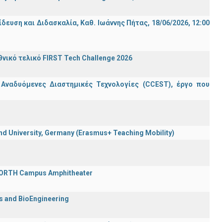
ση και Διδασκαλία, Καθ. Ιωάννης Πήτας, 18/06/2026, 12:00
ικό τελικό FIRST Tech Challenge 2026
 Αναδυόμενες Διαστημικές Τεχνολογίες (CCEST), έργο που
 University, Germany (Erasmus+ Teaching Mobility)
 FORTH Campus Amphitheater
cs and BioEngineering