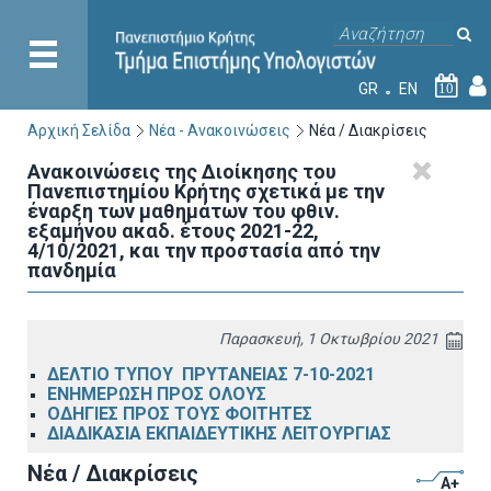
GR
EN
10
Αρχική Σελίδα
Νέα - Ανακοινώσεις
Νέα / Διακρίσεις
Ανακοινώσεις της Διοίκησης του
Πανεπιστημίου Κρήτης σχετικά με την
έναρξη των μαθημάτων του φθιν.
εξαμήνου ακαδ. έτους 2021-22,
4/10/2021, και την προστασία από την
πανδημία
Παρασκευή, 1 Οκτωβρίου 2021
ΔΕΛΤΙΟ ΤΥΠΟΥ ΠΡΥΤΑΝΕΙΑΣ 7-10-2021
ΕΝΗΜΕΡΩΣΗ ΠΡΟΣ ΟΛΟΥΣ
ΟΔΗΓΙΕΣ ΠΡΟΣ ΤΟΥΣ ΦΟΙΤΗΤΕΣ
ΔΙΑΔΙΚΑΣΙΑ ΕΚΠΑΙΔΕΥΤΙΚΗΣ ΛΕΙΤΟΥΡΓΙΑΣ
Νέα / Διακρίσεις
A+