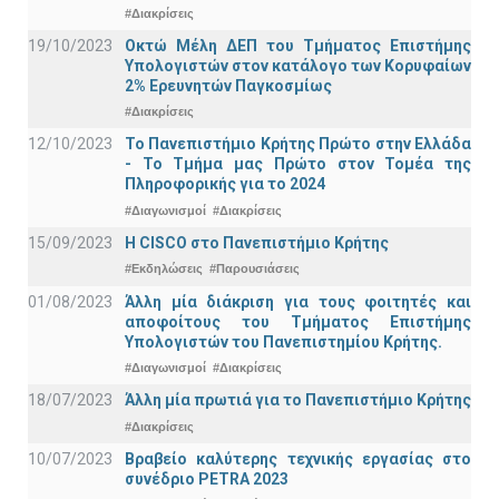
#Διακρίσεις
19/10/2023
Οκτώ Μέλη ΔΕΠ του Τμήματος Επιστήμης
Υπολογιστών στον κατάλογο των Κορυφαίων
2% Ερευνητών Παγκοσμίως
#Διακρίσεις
12/10/2023
Το Πανεπιστήμιο Κρήτης Πρώτο στην Ελλάδα
- Το Τμήμα μας Πρώτο στον Τομέα της
Πληροφορικής για το 2024
#Διαγωνισμοί
#Διακρίσεις
15/09/2023
Η CISCO στο Πανεπιστήμιο Κρήτης
#Εκδηλώσεις
#Παρουσιάσεις
01/08/2023
Άλλη μία διάκριση για τους φοιτητές και
αποφοίτους του Τμήματος Επιστήμης
Υπολογιστών του Πανεπιστημίου Κρήτης.
#Διαγωνισμοί
#Διακρίσεις
18/07/2023
Άλλη μία πρωτιά για το Πανεπιστήμιο Κρήτης
#Διακρίσεις
10/07/2023
Βραβείο καλύτερης τεχνικής εργασίας στο
συνέδριο PETRA 2023