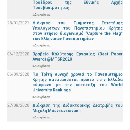
Προέδρου της Εθνικής Αρχής
Προσβασιμότητας
#Διακρίσεις
28/01/2021
Διάκριση του Τμήματος Επιστήμης
Υπολογιστών του Πανεπιστημίου Κρήτης
στον ετήσιο διαγωνισμό “Capture the Flag”
των Ελληνικών Πανεπιστημίων
#Διακρίσεις
06/12/2020
Βραβείο Καλύτερης Εργασίας (Best Paper
Award) @MTSR2020
#Διακρίσεις
06/09/2020
Για Τρίτη συνεχή χρονιά το Πανεπιστήμιο
Κρήτης κατατάσσεται πρώτο στην Ελλάδα
σύμφωνα με την κατάταξη του World
University Rankings
#Διακρίσεις
27/08/2020
Διάκριση της Διδακτορικής Διατριβής του
Μιχάλη Μουνταντωνάκη
#Διακρίσεις