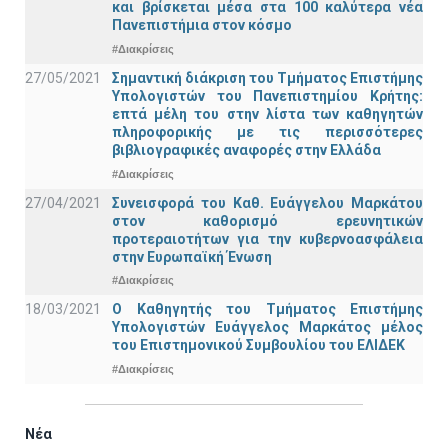
και βρίσκεται μέσα στα 100 καλύτερα νέα
Πανεπιστήμια στον κόσμο
#Διακρίσεις
27/05/2021
Σημαντική διάκριση του Τμήματος Επιστήμης
Υπολογιστών του Πανεπιστημίου Κρήτης:
επτά μέλη του στην λίστα των καθηγητών
πληροφορικής με τις περισσότερες
βιβλιογραφικές αναφορές στην Ελλάδα
#Διακρίσεις
27/04/2021
Συνεισφορά του Καθ. Ευάγγελου Μαρκάτου
στον καθορισμό ερευνητικών
προτεραιοτήτων για την κυβερνοασφάλεια
στην Ευρωπαϊκή Ένωση
#Διακρίσεις
18/03/2021
Ο Καθηγητής του Τμήματος Επιστήμης
Υπολογιστών Ευάγγελος Μαρκάτος μέλος
του Επιστημονικού Συμβουλίου του ΕΛΙΔΕΚ
#Διακρίσεις
Νέα