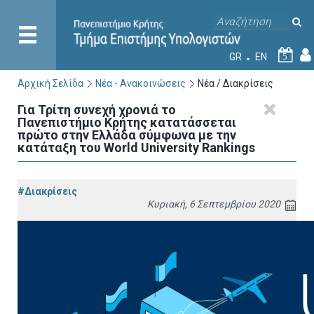
GR
EN
5
Αρχική Σελίδα
Νέα - Ανακοινώσεις
Νέα / Διακρίσεις
Για Τρίτη συνεχή χρονιά το
Πανεπιστήμιο Κρήτης κατατάσσεται
πρώτο στην Ελλάδα σύμφωνα με την
κατάταξη του World University Rankings
#Διακρίσεις
Κυριακή, 6 Σεπτεμβρίου 2020