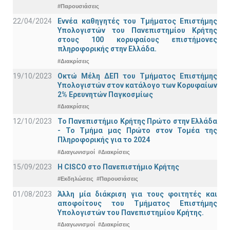
#Παρουσιάσεις
22/04/2024
Εννέα καθηγητές του Τμήματος Επιστήμης
Υπολογιστών του Πανεπιστημίου Κρήτης
στους 100 κορυφαίους επιστήμονες
πληροφορικής στην Ελλάδα.
#Διακρίσεις
19/10/2023
Οκτώ Μέλη ΔΕΠ του Τμήματος Επιστήμης
Υπολογιστών στον κατάλογο των Κορυφαίων
2% Ερευνητών Παγκοσμίως
#Διακρίσεις
12/10/2023
Το Πανεπιστήμιο Κρήτης Πρώτο στην Ελλάδα
- Το Τμήμα μας Πρώτο στον Τομέα της
Πληροφορικής για το 2024
#Διαγωνισμοί
#Διακρίσεις
15/09/2023
Η CISCO στο Πανεπιστήμιο Κρήτης
#Εκδηλώσεις
#Παρουσιάσεις
01/08/2023
Άλλη μία διάκριση για τους φοιτητές και
αποφοίτους του Τμήματος Επιστήμης
Υπολογιστών του Πανεπιστημίου Κρήτης.
#Διαγωνισμοί
#Διακρίσεις