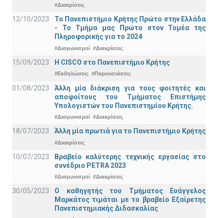
#Διακρίσεις
12/10/2023
Το Πανεπιστήμιο Κρήτης Πρώτο στην Ελλάδα
- Το Τμήμα μας Πρώτο στον Τομέα της
Πληροφορικής για το 2024
#Διαγωνισμοί
#Διακρίσεις
15/09/2023
Η CISCO στο Πανεπιστήμιο Κρήτης
#Εκδηλώσεις
#Παρουσιάσεις
01/08/2023
Άλλη μία διάκριση για τους φοιτητές και
αποφοίτους του Τμήματος Επιστήμης
Υπολογιστών του Πανεπιστημίου Κρήτης.
#Διαγωνισμοί
#Διακρίσεις
18/07/2023
Άλλη μία πρωτιά για το Πανεπιστήμιο Κρήτης
#Διακρίσεις
10/07/2023
Βραβείο καλύτερης τεχνικής εργασίας στο
συνέδριο PETRA 2023
#Διαγωνισμοί
#Διακρίσεις
30/05/2023
Ο καθηγητής του Τμήματος Ευάγγελος
Μαρκάτος τιμάται με το βραβείο Εξαίρετης
Πανεπιστημιακής Διδασκαλίας