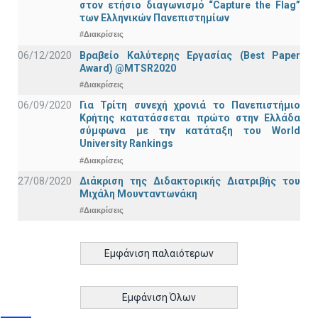
στον ετήσιο διαγωνισμό “Capture the Flag”
των Ελληνικών Πανεπιστημίων
#Διακρίσεις
06/12/2020
Βραβείο Καλύτερης Εργασίας (Best Paper
Award) @MTSR2020
#Διακρίσεις
06/09/2020
Για Τρίτη συνεχή χρονιά το Πανεπιστήμιο
Κρήτης κατατάσσεται πρώτο στην Ελλάδα
σύμφωνα με την κατάταξη του World
University Rankings
#Διακρίσεις
27/08/2020
Διάκριση της Διδακτορικής Διατριβής του
Μιχάλη Μουνταντωνάκη
#Διακρίσεις
Εμφάνιση παλαιότερων
Εμφάνιση Όλων