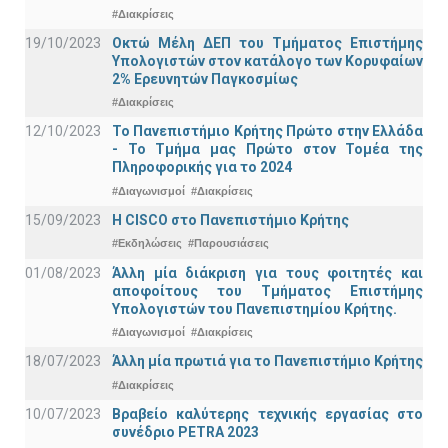
#Διακρίσεις
19/10/2023
Οκτώ Μέλη ΔΕΠ του Τμήματος Επιστήμης
Υπολογιστών στον κατάλογο των Κορυφαίων
2% Ερευνητών Παγκοσμίως
#Διακρίσεις
12/10/2023
Το Πανεπιστήμιο Κρήτης Πρώτο στην Ελλάδα
- Το Τμήμα μας Πρώτο στον Τομέα της
Πληροφορικής για το 2024
#Διαγωνισμοί
#Διακρίσεις
15/09/2023
Η CISCO στο Πανεπιστήμιο Κρήτης
#Εκδηλώσεις
#Παρουσιάσεις
01/08/2023
Άλλη μία διάκριση για τους φοιτητές και
αποφοίτους του Τμήματος Επιστήμης
Υπολογιστών του Πανεπιστημίου Κρήτης.
#Διαγωνισμοί
#Διακρίσεις
18/07/2023
Άλλη μία πρωτιά για το Πανεπιστήμιο Κρήτης
#Διακρίσεις
10/07/2023
Βραβείο καλύτερης τεχνικής εργασίας στο
συνέδριο PETRA 2023