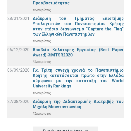
Προσβασιμότητας
#Διακρίσεις
28/01/2021
Διάκριση του Τμήματος Επιστήμης
Υπολογιστών του Πανεπιστημίου Κρήτης
στον ετήσιο διαγωνισμό “Capture the Flag”
των Ελληνικών Πανεπιστημίων
#Διακρίσεις
06/12/2020
Βραβείο Καλύτερης Εργασίας (Best Paper
Award) @MTSR2020
#Διακρίσεις
06/09/2020
Για Τρίτη συνεχή χρονιά το Πανεπιστήμιο
Κρήτης κατατάσσεται πρώτο στην Ελλάδα
σύμφωνα με την κατάταξη του World
University Rankings
#Διακρίσεις
27/08/2020
Διάκριση της Διδακτορικής Διατριβής του
Μιχάλη Μουνταντωνάκη
#Διακρίσεις