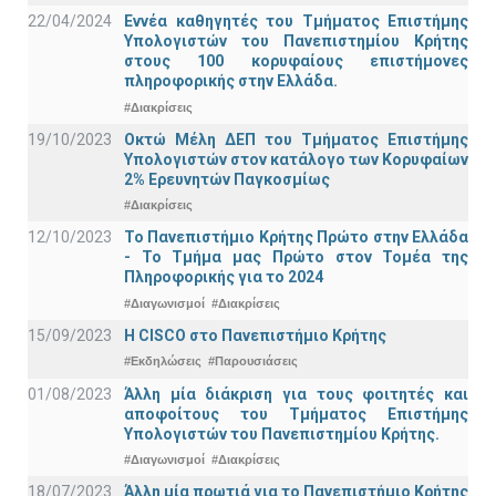
22/04/2024
Εννέα καθηγητές του Τμήματος Επιστήμης
Υπολογιστών του Πανεπιστημίου Κρήτης
στους 100 κορυφαίους επιστήμονες
πληροφορικής στην Ελλάδα.
#Διακρίσεις
19/10/2023
Οκτώ Μέλη ΔΕΠ του Τμήματος Επιστήμης
Υπολογιστών στον κατάλογο των Κορυφαίων
2% Ερευνητών Παγκοσμίως
#Διακρίσεις
12/10/2023
Το Πανεπιστήμιο Κρήτης Πρώτο στην Ελλάδα
- Το Τμήμα μας Πρώτο στον Τομέα της
Πληροφορικής για το 2024
#Διαγωνισμοί
#Διακρίσεις
15/09/2023
Η CISCO στο Πανεπιστήμιο Κρήτης
#Εκδηλώσεις
#Παρουσιάσεις
01/08/2023
Άλλη μία διάκριση για τους φοιτητές και
αποφοίτους του Τμήματος Επιστήμης
Υπολογιστών του Πανεπιστημίου Κρήτης.
#Διαγωνισμοί
#Διακρίσεις
18/07/2023
Άλλη μία πρωτιά για το Πανεπιστήμιο Κρήτης