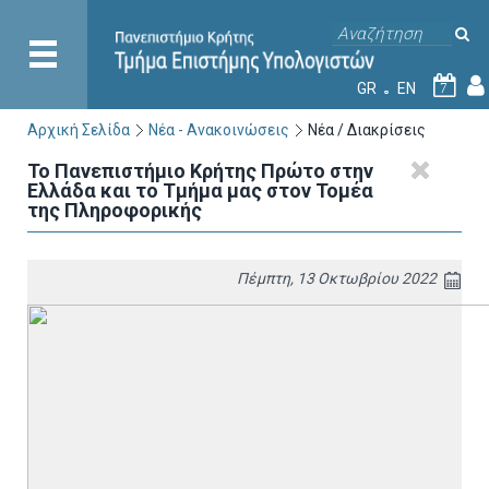
GR
EN
7
Αρχική Σελίδα
Νέα - Ανακοινώσεις
Νέα / Διακρίσεις
Το Πανεπιστήμιο Κρήτης Πρώτο στην
Ελλάδα και το Τμήμα μας στον Τομέα
της Πληροφορικής
Πέμπτη, 13 Οκτωβρίου 2022