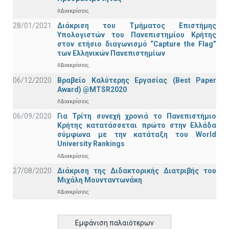
#Διακρίσεις
28/01/2021
Διάκριση του Τμήματος Επιστήμης
Υπολογιστών του Πανεπιστημίου Κρήτης
στον ετήσιο διαγωνισμό “Capture the Flag”
των Ελληνικών Πανεπιστημίων
#Διακρίσεις
06/12/2020
Βραβείο Καλύτερης Εργασίας (Best Paper
Award) @MTSR2020
#Διακρίσεις
06/09/2020
Για Τρίτη συνεχή χρονιά το Πανεπιστήμιο
Κρήτης κατατάσσεται πρώτο στην Ελλάδα
σύμφωνα με την κατάταξη του World
University Rankings
#Διακρίσεις
27/08/2020
Διάκριση της Διδακτορικής Διατριβής του
Μιχάλη Μουνταντωνάκη
#Διακρίσεις
Εμφάνιση παλαιότερων