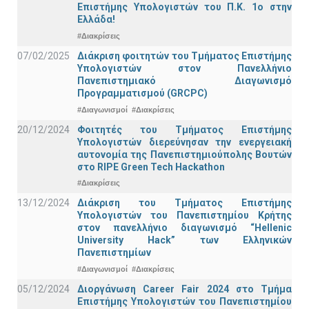
Επιστήμης Υπολογιστών του Π.Κ. 1ο στην
Ελλάδα!
#Διακρίσεις
07/02/2025
Διάκριση φοιτητών του Τμήματος Επιστήμης
Υπολογιστών στον Πανελλήνιο
Πανεπιστημιακό Διαγωνισμό
Προγραμματισμού (GRCPC)
#Διαγωνισμοί
#Διακρίσεις
20/12/2024
Φοιτητές του Τμήματος Επιστήμης
Υπολογιστών διερεύνησαν την ενεργειακή
αυτονομία της Πανεπιστημιούπολης Βουτών
στο RIPE Green Tech Hackathon
#Διακρίσεις
13/12/2024
Διάκριση του Τμήματος Επιστήμης
Υπολογιστών του Πανεπιστημίου Κρήτης
στον πανελλήνιο διαγωνισμό “Hellenic
University Hack” των Ελληνικών
Πανεπιστημίων
#Διαγωνισμοί
#Διακρίσεις
05/12/2024
Διοργάνωση Career Fair 2024 στο Τμήμα
Επιστήμης Υπολογιστών του Πανεπιστημίου