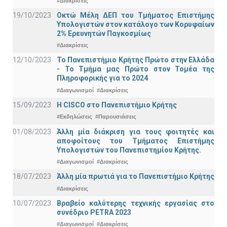
#Διακρίσεις
19/10/2023
Οκτώ Μέλη ΔΕΠ του Τμήματος Επιστήμης
Υπολογιστών στον κατάλογο των Κορυφαίων
2% Ερευνητών Παγκοσμίως
#Διακρίσεις
12/10/2023
Το Πανεπιστήμιο Κρήτης Πρώτο στην Ελλάδα
- Το Τμήμα μας Πρώτο στον Τομέα της
Πληροφορικής για το 2024
#Διαγωνισμοί
#Διακρίσεις
15/09/2023
Η CISCO στο Πανεπιστήμιο Κρήτης
#Εκδηλώσεις
#Παρουσιάσεις
01/08/2023
Άλλη μία διάκριση για τους φοιτητές και
αποφοίτους του Τμήματος Επιστήμης
Υπολογιστών του Πανεπιστημίου Κρήτης.
#Διαγωνισμοί
#Διακρίσεις
18/07/2023
Άλλη μία πρωτιά για το Πανεπιστήμιο Κρήτης
#Διακρίσεις
10/07/2023
Βραβείο καλύτερης τεχνικής εργασίας στο
συνέδριο PETRA 2023
#Διαγωνισμοί
#Διακρίσεις