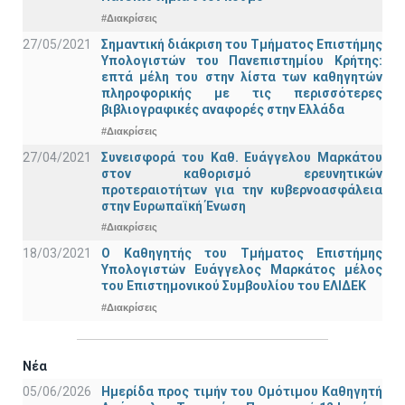
#Διακρίσεις
27/05/2021
Σημαντική διάκριση του Τμήματος Επιστήμης
Υπολογιστών του Πανεπιστημίου Κρήτης:
επτά μέλη του στην λίστα των καθηγητών
πληροφορικής με τις περισσότερες
βιβλιογραφικές αναφορές στην Ελλάδα
#Διακρίσεις
27/04/2021
Συνεισφορά του Καθ. Ευάγγελου Μαρκάτου
στον καθορισμό ερευνητικών
προτεραιοτήτων για την κυβερνοασφάλεια
στην Ευρωπαϊκή Ένωση
#Διακρίσεις
18/03/2021
Ο Καθηγητής του Τμήματος Επιστήμης
Υπολογιστών Ευάγγελος Μαρκάτος μέλος
του Επιστημονικού Συμβουλίου του ΕΛΙΔΕΚ
#Διακρίσεις
Νέα
05/06/2026
Ημερίδα προς τιμήν του Ομότιμου Καθηγητή