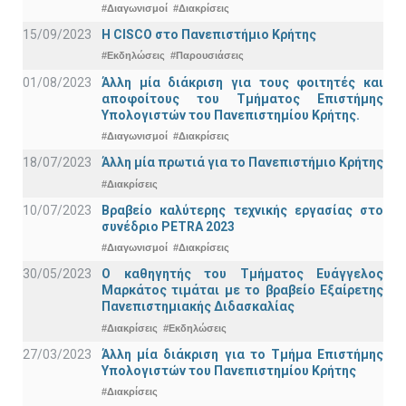
#Διαγωνισμοί
#Διακρίσεις
15/09/2023
Η CISCO στο Πανεπιστήμιο Κρήτης
#Εκδηλώσεις
#Παρουσιάσεις
01/08/2023
Άλλη μία διάκριση για τους φοιτητές και
αποφοίτους του Τμήματος Επιστήμης
Υπολογιστών του Πανεπιστημίου Κρήτης.
#Διαγωνισμοί
#Διακρίσεις
18/07/2023
Άλλη μία πρωτιά για το Πανεπιστήμιο Κρήτης
#Διακρίσεις
10/07/2023
Βραβείο καλύτερης τεχνικής εργασίας στο
συνέδριο PETRA 2023
#Διαγωνισμοί
#Διακρίσεις
30/05/2023
Ο καθηγητής του Τμήματος Ευάγγελος
Μαρκάτος τιμάται με το βραβείο Εξαίρετης
Πανεπιστημιακής Διδασκαλίας
#Διακρίσεις
#Εκδηλώσεις
27/03/2023
Άλλη μία διάκριση για το Τμήμα Επιστήμης
Υπολογιστών του Πανεπιστημίου Κρήτης
#Διακρίσεις