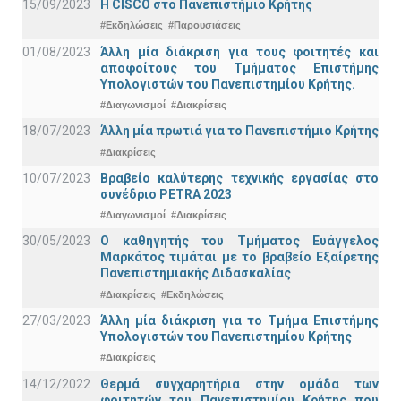
15/09/2023
Η CISCO στο Πανεπιστήμιο Κρήτης
#Εκδηλώσεις
#Παρουσιάσεις
01/08/2023
Άλλη μία διάκριση για τους φοιτητές και
αποφοίτους του Τμήματος Επιστήμης
Υπολογιστών του Πανεπιστημίου Κρήτης.
#Διαγωνισμοί
#Διακρίσεις
18/07/2023
Άλλη μία πρωτιά για το Πανεπιστήμιο Κρήτης
#Διακρίσεις
10/07/2023
Βραβείο καλύτερης τεχνικής εργασίας στο
συνέδριο PETRA 2023
#Διαγωνισμοί
#Διακρίσεις
30/05/2023
Ο καθηγητής του Τμήματος Ευάγγελος
Μαρκάτος τιμάται με το βραβείο Εξαίρετης
Πανεπιστημιακής Διδασκαλίας
#Διακρίσεις
#Εκδηλώσεις
27/03/2023
Άλλη μία διάκριση για το Τμήμα Επιστήμης
Υπολογιστών του Πανεπιστημίου Κρήτης
#Διακρίσεις
14/12/2022
Θερμά συγχαρητήρια στην ομάδα των
φοιτητών του Πανεπιστημίου Κρήτης που