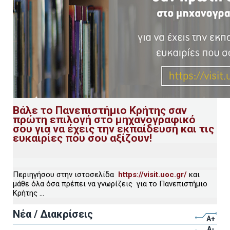
Βάλε το Πανεπιστήμιο Κρήτης σαν
πρώτη επιλογή στο μηχανογραφικό
σου για να έχεις την εκπαίδευση και τις
ευκαιρίες που σου αξίζουν!
Περιηγήσου στην ιστοσελίδα
https://visit.uoc.gr/
και
μάθε όλα όσα πρέπει να γνωρίζεις για το Πανεπιστήμιο
Κρήτης ...
Νέα / Διακρίσεις
A+
A-