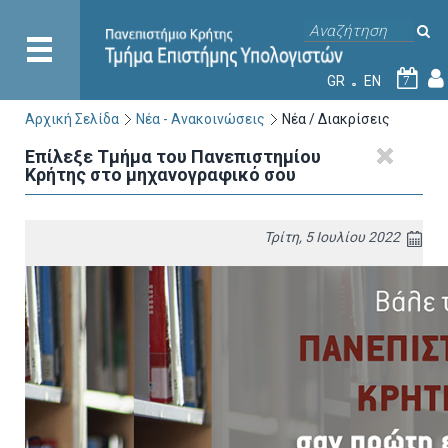
GR
EN
7
Αρχική Σελίδα
Νέα - Ανακοινώσεις
Νέα / Διακρίσεις
Επίλεξε Τμήμα του Πανεπιστημίου
Κρήτης στο μηχανογραφικό σου
Τρίτη, 5 Ιουλίου 2022