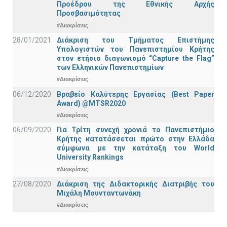
Προέδρου της Εθνικής Αρχής
Προσβασιμότητας
#Διακρίσεις
28/01/2021
Διάκριση του Τμήματος Επιστήμης
Υπολογιστών του Πανεπιστημίου Κρήτης
στον ετήσιο διαγωνισμό “Capture the Flag”
των Ελληνικών Πανεπιστημίων
#Διακρίσεις
06/12/2020
Βραβείο Καλύτερης Εργασίας (Best Paper
Award) @MTSR2020
#Διακρίσεις
06/09/2020
Για Τρίτη συνεχή χρονιά το Πανεπιστήμιο
Κρήτης κατατάσσεται πρώτο στην Ελλάδα
σύμφωνα με την κατάταξη του World
University Rankings
#Διακρίσεις
27/08/2020
Διάκριση της Διδακτορικής Διατριβής του
Μιχάλη Μουνταντωνάκη
#Διακρίσεις