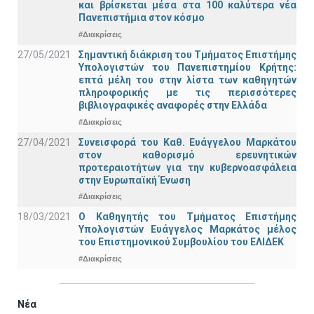
και βρίσκεται μέσα στα 100 καλύτερα νέα
Πανεπιστήμια στον κόσμο
#Διακρίσεις
27/05/2021
Σημαντική διάκριση του Τμήματος Επιστήμης
Υπολογιστών του Πανεπιστημίου Κρήτης:
επτά μέλη του στην λίστα των καθηγητών
πληροφορικής με τις περισσότερες
βιβλιογραφικές αναφορές στην Ελλάδα
#Διακρίσεις
27/04/2021
Συνεισφορά του Καθ. Ευάγγελου Μαρκάτου
στον καθορισμό ερευνητικών
προτεραιοτήτων για την κυβερνοασφάλεια
στην Ευρωπαϊκή Ένωση
#Διακρίσεις
18/03/2021
Ο Καθηγητής του Τμήματος Επιστήμης
Υπολογιστών Ευάγγελος Μαρκάτος μέλος
του Επιστημονικού Συμβουλίου του ΕΛΙΔΕΚ
#Διακρίσεις
Νέα