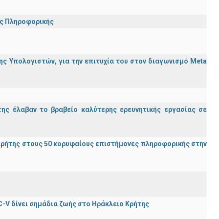
ης Πληροφορικής
ς Υπολογιστών, για την επιτυχία του στον διαγωνισμό Meta
ης έλαβαν το βραβείο καλύτερης ερευνητικής εργασίας σε
ρήτης στους 50 κορυφαίους επιστήμονες πληροφορικής στην
C-V δίνει σημάδια ζωής στο Ηράκλειο Κρήτης