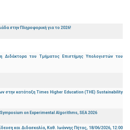
άδα στην Πληροφορική για το 2026!
μη Διδάκτορα του Τμήματος Επιστήμης Υπολογιστών του
 στην κατάταξη Times Higher Education (ΤΗΕ) Sustainability
ymposium on Experimental Algorithms, SEA 2026
ση και Διδασκαλία, Καθ. Ιωάννης Πήτας, 18/06/2026, 12:00