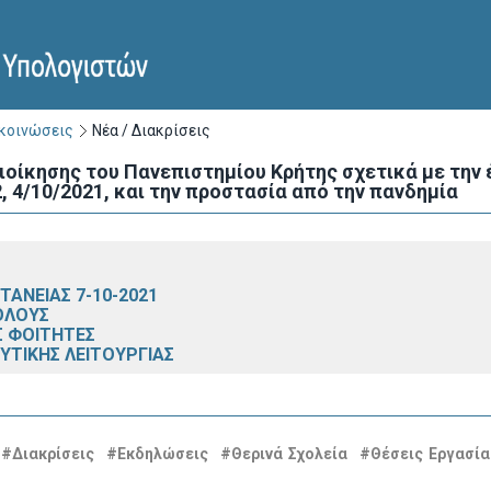
ακοινώσεις
Νέα / Διακρίσεις
ιοίκησης του Πανεπιστημίου Κρήτης σχετικά με την
, 4/10/2021, και την προστασία από την πανδημία
ΑΝΕΙΑΣ 7-10-2021
ΟΛΟΥΣ
Σ ΦΟΙΤΗΤΕΣ
ΕΥΤΙΚΗΣ ΛΕΙΤΟΥΡΓΙΑΣ
#Διακρίσεις
#Εκδηλώσεις
#Θερινά Σχολεία
#Θέσεις Εργασία