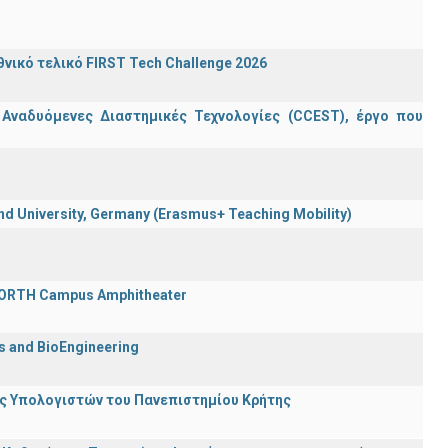
ικό τελικό FIRST Tech Challenge 2026
 Αναδυόμενες Διαστημικές Τεχνολογίες (CCEST), έργο που
 University, Germany (Erasmus+ Teaching Mobility)
 FORTH Campus Amphitheater
cs and BioEngineering
ης Υπολογιστών του Πανεπιστημίου Κρήτης