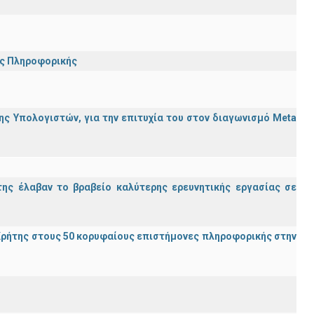
ης Πληροφορικής
ς Υπολογιστών, για την επιτυχία του στον διαγωνισμό Meta
ης έλαβαν το βραβείο καλύτερης ερευνητικής εργασίας σε
ρήτης στους 50 κορυφαίους επιστήμονες πληροφορικής στην