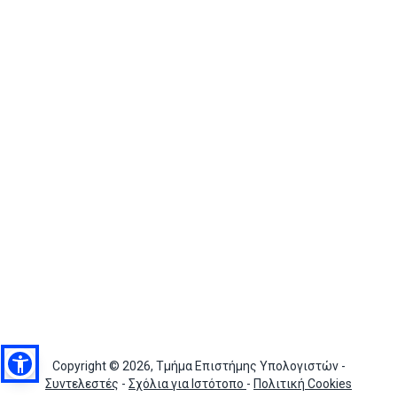
Copyright © 2026, Τμήμα Επιστήμης Υπολογιστών -
Συντελεστές
-
Σχόλια για Ιστότοπο
-
Πολιτική Cookies