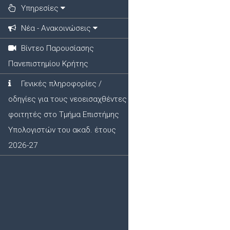
Υπηρεσίες
Νέα - Ανακοινώσεις
Βίντεο Παρουσίασης
Πανεπιστημίου Κρήτης
Γενικές πληροφορίες /
οδηγίες για τους νεοεισαχθέντες
φοιτητές στο Τμήμα Επιστήμης
Υπολογιστών του ακαδ. έτους
2026-27