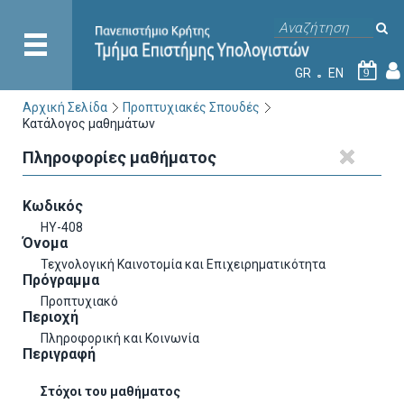
GR
EN
9
Αρχική Σελίδα
Προπτυχιακές Σπουδές
Κατάλογος μαθημάτων
Πληροφορίες μαθήματος
Κωδικός
ΗΥ-408
Όνομα
Τεχνολογική Καινοτομία και Επιχειρηματικότητα
Πρόγραμμα
Προπτυχιακό
Περιοχή
Πληροφορική και Κοινωνία
Περιγραφή
Στόχοι του μαθήματος