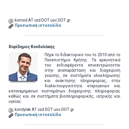
komod AT csd DOT uoc DOT gr
Προσωπική ιστοσελίδα
Χαρίδημος Κονδυλάκης
Πήρε το διδακτορικό του το 2010 από το
Πανεπιστήμιο Κρήτης. Τα ερευνητικά
του ενδιαφέροντα επικεντρώνονται
στην αναπαράσταση και διαχείριση
γνώσης, σε συστήματα ολοκλήρωσης
και ανάκτησης πληροφορίας, στην
διαλειτουργικότητα ετερογενών και
κατανεμημένων συστημάτων διαχείρισης πληροφορίας
καθώς και σε συστήματα βιοπληροφορικής, ιατρικής και
υγείας.
kondylak AT csd DOT uoc DOT gr
Προσωπική ιστοσελίδα