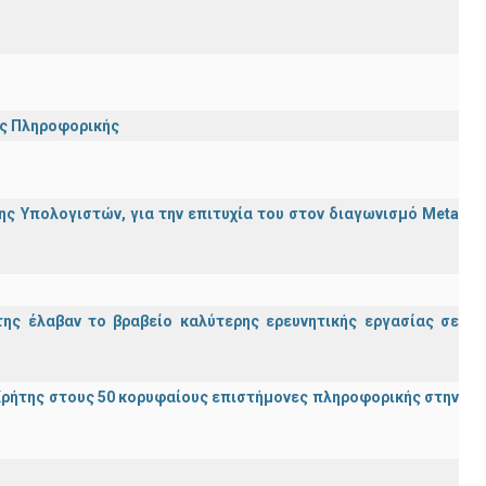
ης Πληροφορικής
ς Υπολογιστών, για την επιτυχία του στον διαγωνισμό Meta
ης έλαβαν το βραβείο καλύτερης ερευνητικής εργασίας σε
ρήτης στους 50 κορυφαίους επιστήμονες πληροφορικής στην