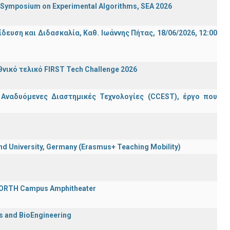
ymposium on Experimental Algorithms, SEA 2026
ση και Διδασκαλία, Καθ. Ιωάννης Πήτας, 18/06/2026, 12:00
ικό τελικό FIRST Tech Challenge 2026
 Αναδυόμενες Διαστημικές Τεχνολογίες (CCEST), έργο που
 University, Germany (Erasmus+ Teaching Mobility)
 FORTH Campus Amphitheater
cs and BioEngineering