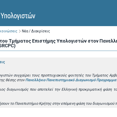
ακοινώσεις
Νέα / Διακρίσεις
 του Τμήματος Επιστήμης Υπολογιστών στον Πανελλ
GRCPC)
εις
γιστών συγχαίρει τους προπτυχιακούς φοιτητές του Τμήματος Αρβ
της θέσης στον
Πανελλήνιο Πανεπιστημιακό Διαγωνισμό Προγραμμα
ιος διαγωνισμός που αποτελεί την Ελληνική προκριματική φάση τ
σουν το Πανεπιστήμιο Κρήτης στην επόμενη φάση του διαγωνισμού 