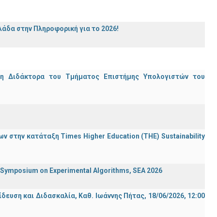
άδα στην Πληροφορική για το 2026!
μη Διδάκτορα του Τμήματος Επιστήμης Υπολογιστών του
 στην κατάταξη Times Higher Education (ΤΗΕ) Sustainability
ymposium on Experimental Algorithms, SEA 2026
ση και Διδασκαλία, Καθ. Ιωάννης Πήτας, 18/06/2026, 12:00