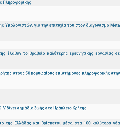
ης Πληροφορικής
ς Υπολογιστών, για την επιτυχία του στον διαγωνισμό Meta
ης έλαβαν το βραβείο καλύτερης ερευνητικής εργασίας σε
ρήτης στους 50 κορυφαίους επιστήμονες πληροφορικής στην
C-V δίνει σημάδια ζωής στο Ηράκλειο Κρήτης
ιο της Ελλάδας και βρίσκεται μέσα στα 100 καλύτερα νέα