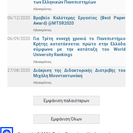
των Ελληνικών Πανεπιστημίων
#Διακρίσεις
06/12/2020
Βραβείο Καλύτερης Εργασίας (Best Paper
Award) @MTSR2020
#Διακρίσεις
06/09/2020
Για Τρίτη συνεχή χρονιά το Πανεπιστήμιο
Κρήτης κατατάσσεται πρώτο στην Ελλάδα
σύμφωνα με την κατάταξη του World
University Rankings
#Διακρίσεις
27/08/2020
Διάκριση της Διδακτορικής Διατριβής του
Μιχάλη Μουνταντωνάκη
#Διακρίσεις
Εμφάνιση παλαιότερων
Εμφάνιση Όλων