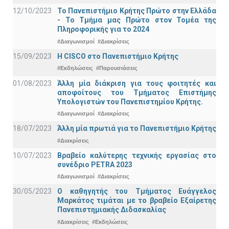
12/10/2023
Το Πανεπιστήμιο Κρήτης Πρώτο στην Ελλάδα
- Το Τμήμα μας Πρώτο στον Τομέα της
Πληροφορικής για το 2024
#Διαγωνισμοί
#Διακρίσεις
15/09/2023
Η CISCO στο Πανεπιστήμιο Κρήτης
#Εκδηλώσεις
#Παρουσιάσεις
01/08/2023
Άλλη μία διάκριση για τους φοιτητές και
αποφοίτους του Τμήματος Επιστήμης
Υπολογιστών του Πανεπιστημίου Κρήτης.
#Διαγωνισμοί
#Διακρίσεις
18/07/2023
Άλλη μία πρωτιά για το Πανεπιστήμιο Κρήτης
#Διακρίσεις
10/07/2023
Βραβείο καλύτερης τεχνικής εργασίας στο
συνέδριο PETRA 2023
#Διαγωνισμοί
#Διακρίσεις
30/05/2023
Ο καθηγητής του Τμήματος Ευάγγελος
Μαρκάτος τιμάται με το βραβείο Εξαίρετης
Πανεπιστημιακής Διδασκαλίας
#Διακρίσεις
#Εκδηλώσεις