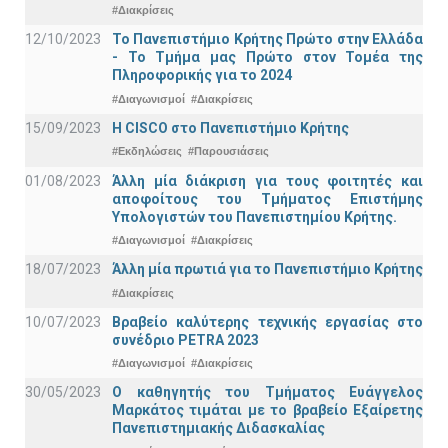
#Διακρίσεις
12/10/2023
Το Πανεπιστήμιο Κρήτης Πρώτο στην Ελλάδα
- Το Τμήμα μας Πρώτο στον Τομέα της
Πληροφορικής για το 2024
#Διαγωνισμοί
#Διακρίσεις
15/09/2023
Η CISCO στο Πανεπιστήμιο Κρήτης
#Εκδηλώσεις
#Παρουσιάσεις
01/08/2023
Άλλη μία διάκριση για τους φοιτητές και
αποφοίτους του Τμήματος Επιστήμης
Υπολογιστών του Πανεπιστημίου Κρήτης.
#Διαγωνισμοί
#Διακρίσεις
18/07/2023
Άλλη μία πρωτιά για το Πανεπιστήμιο Κρήτης
#Διακρίσεις
10/07/2023
Βραβείο καλύτερης τεχνικής εργασίας στο
συνέδριο PETRA 2023
#Διαγωνισμοί
#Διακρίσεις
30/05/2023
Ο καθηγητής του Τμήματος Ευάγγελος
Μαρκάτος τιμάται με το βραβείο Εξαίρετης
Πανεπιστημιακής Διδασκαλίας